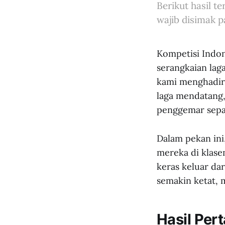
Berikut hasil te
wajib disimak p
Kompetisi Indo
serangkaian laga
kami menghadirk
laga mendatang,
penggemar sepak
Dalam pekan ini
mereka di klase
keras keluar da
semakin ketat, 
Hasil Per