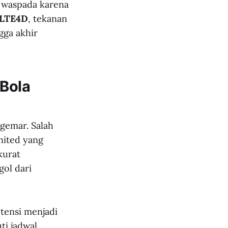
a waspada karena
LTE4D
, tekanan
gga akhir
 Bola
gemar. Salah
nited yang
kurat
gol dari
otensi menjadi
ti jadwal