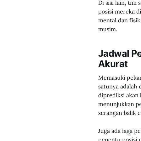
Di sisi lain, ti
posisi mereka 
mental dan fisi
musim.
Jadwal Pe
Akurat
Memasuki pekan 
satunya adalah 
diprediksi akan 
menunjukkan pel
serangan balik c
Juga ada laga pe
penentu posisi 