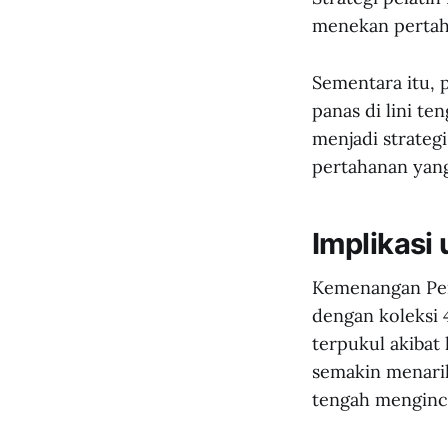
menekan pertaha
Sementara itu,
panas di lini te
menjadi strateg
pertahanan yang
Implikasi
Kemenangan Per
dengan koleksi 4
terpukul akibat
semakin menarik
tengah mengincar