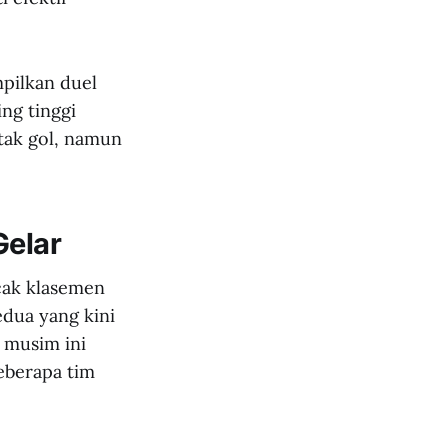
pilkan duel
ng tinggi
tak gol, namun
Gelar
cak klasemen
edua yang kini
 musim ini
eberapa tim