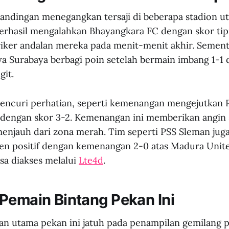
tandingan menegangkan tersaji di beberapa stadion ut
 berhasil mengalahkan Bhayangkara FC dengan skor tipi
riker andalan mereka pada menit-menit akhir. Sement
a Surabaya berbagi poin setelah bermain imbang 1-1 d
git.
 mencuri perhatian, seperti kemenangan mengejutkan
d dengan skor 3-2. Kemenangan ini memberikan angin 
enjauh dari zona merah. Tim seperti PSS Sleman juga
en positif dengan kemenangan 2-0 atas Madura Unite
sa diakses melalui
Lte4d
.
Pemain Bintang Pekan Ini
tan utama pekan ini jatuh pada penampilan gemilang