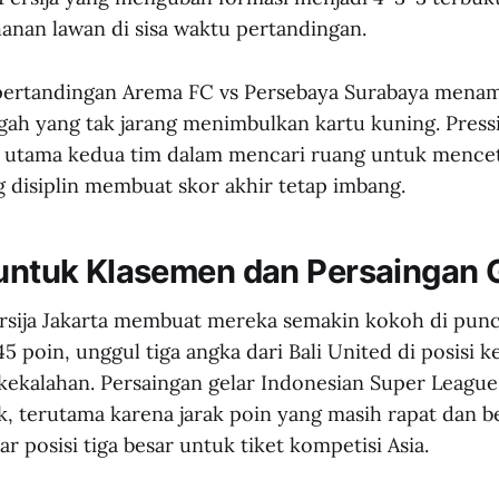
nan lawan di sisa waktu pertandingan.
 pertandingan Arema FC vs Persebaya Surabaya menam
ngah yang tak jarang menimbulkan kartu kuning. Pressi
i utama kedua tim dalam mencari ruang untuk mence
 disiplin membuat skor akhir tetap imbang.
 untuk Klasemen dan Persaingan 
sija Jakarta membuat mereka semakin kokoh di pun
5 poin, unggul tiga angka dari Bali United di posisi k
 kekalahan. Persaingan gelar Indonesian Super League
, terutama karena jarak poin yang masih rapat dan b
 posisi tiga besar untuk tiket kompetisi Asia.