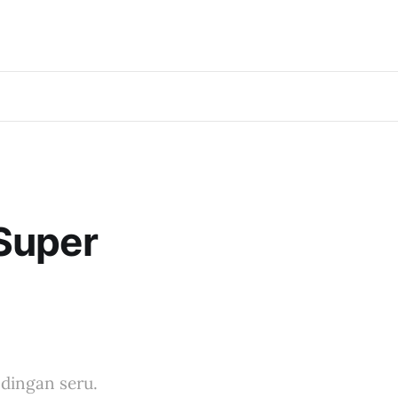
Super
dingan seru.