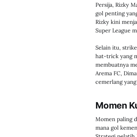
Persija, Rizky M
gol penting yan
Rizky kini menj
Super League mu
Selain itu, str
hat-trick yang 
membuatnya menj
Arema FC, Dima
cemerlang yang
Momen Kun
Momen paling dr
mana gol kemena
Strategi pelatih