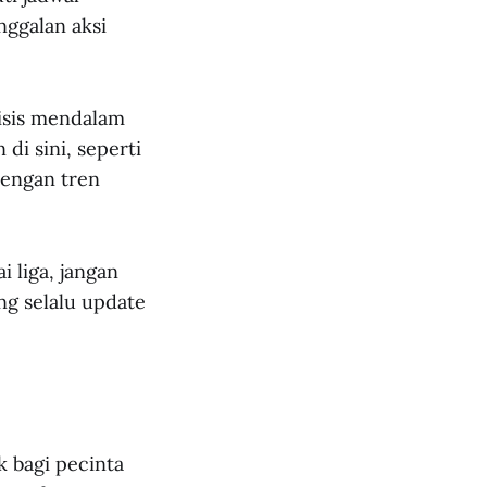
nggalan aksi
isis mendalam
 di sini, seperti
dengan tren
i liga, jangan
g selalu update
 bagi pecinta