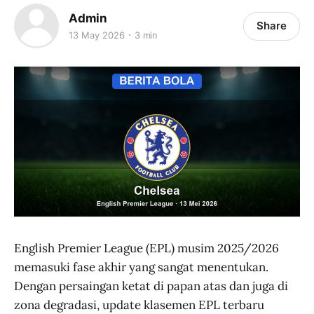
Admin
Share
13 May 2026
3 min
English Premier League (EPL) musim 2025/2026
memasuki fase akhir yang sangat menentukan.
Dengan persaingan ketat di papan atas dan juga di
zona degradasi, update klasemen EPL terbaru