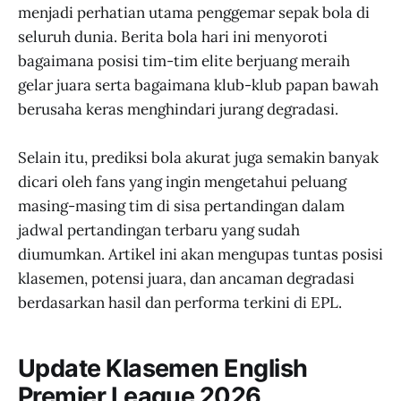
menjadi perhatian utama penggemar sepak bola di
seluruh dunia. Berita bola hari ini menyoroti
bagaimana posisi tim-tim elite berjuang meraih
gelar juara serta bagaimana klub-klub papan bawah
berusaha keras menghindari jurang degradasi.
Selain itu, prediksi bola akurat juga semakin banyak
dicari oleh fans yang ingin mengetahui peluang
masing-masing tim di sisa pertandingan dalam
jadwal pertandingan terbaru yang sudah
diumumkan. Artikel ini akan mengupas tuntas posisi
klasemen, potensi juara, dan ancaman degradasi
berdasarkan hasil dan performa terkini di EPL.
Update Klasemen English
Premier League 2026