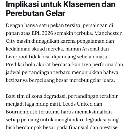
Implikasi untuk Klasemen dan
Perebutan Gelar
Dengan hanya satu pekan tersisa, persaingan di
papan atas EPL 2026 semakin terbuka. Manchester
City masih diunggulkan karena pengalaman dan
kedalaman skuad mereka, namun Arsenal dan
Liverpool tidak bisa dipandang sebelah mata.
Prediksi bola akurat berdasarkan tren performa dan
jadwal pertandingan terbaru menunjukkan bahwa
ketiganya berpeluang besar merebut gelar juara.
Bagi tim di zona degradasi, pertandingan terakhir
menjadi laga hidup mati. Leeds United dan
Bournemouth terutama harus memaksimalkan
setiap peluang untuk menghindari degradasi yang
bisa berdampak besar pada finansial dan prestise