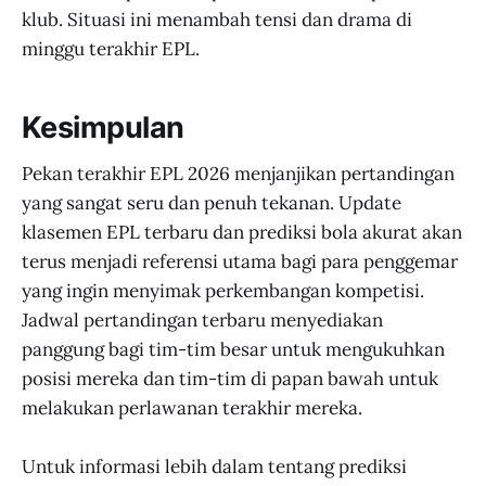
klub. Situasi ini menambah tensi dan drama di
minggu terakhir EPL.
Kesimpulan
Pekan terakhir EPL 2026 menjanjikan pertandingan
yang sangat seru dan penuh tekanan. Update
klasemen EPL terbaru dan prediksi bola akurat akan
terus menjadi referensi utama bagi para penggemar
yang ingin menyimak perkembangan kompetisi.
Jadwal pertandingan terbaru menyediakan
panggung bagi tim-tim besar untuk mengukuhkan
posisi mereka dan tim-tim di papan bawah untuk
melakukan perlawanan terakhir mereka.
Untuk informasi lebih dalam tentang prediksi