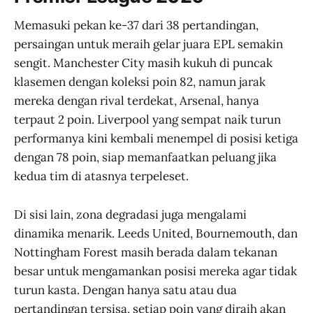
Memasuki pekan ke-37 dari 38 pertandingan,
persaingan untuk meraih gelar juara EPL semakin
sengit. Manchester City masih kukuh di puncak
klasemen dengan koleksi poin 82, namun jarak
mereka dengan rival terdekat, Arsenal, hanya
terpaut 2 poin. Liverpool yang sempat naik turun
performanya kini kembali menempel di posisi ketiga
dengan 78 poin, siap memanfaatkan peluang jika
kedua tim di atasnya terpeleset.
Di sisi lain, zona degradasi juga mengalami
dinamika menarik. Leeds United, Bournemouth, dan
Nottingham Forest masih berada dalam tekanan
besar untuk mengamankan posisi mereka agar tidak
turun kasta. Dengan hanya satu atau dua
pertandingan tersisa, setiap poin yang diraih akan