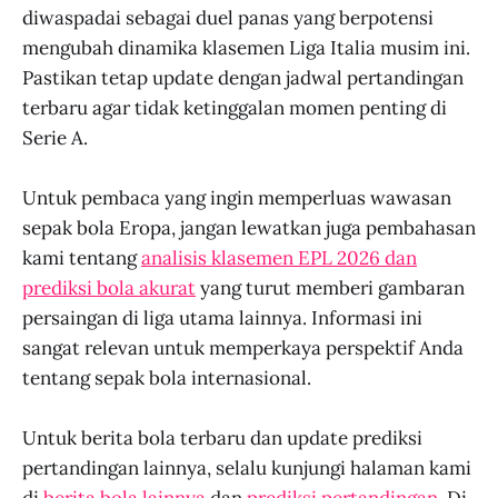
diwaspadai sebagai duel panas yang berpotensi
mengubah dinamika klasemen Liga Italia musim ini.
Pastikan tetap update dengan jadwal pertandingan
terbaru agar tidak ketinggalan momen penting di
Serie A.
Untuk pembaca yang ingin memperluas wawasan
sepak bola Eropa, jangan lewatkan juga pembahasan
kami tentang
analisis klasemen EPL 2026 dan
prediksi bola akurat
yang turut memberi gambaran
persaingan di liga utama lainnya. Informasi ini
sangat relevan untuk memperkaya perspektif Anda
tentang sepak bola internasional.
Untuk berita bola terbaru dan update prediksi
pertandingan lainnya, selalu kunjungi halaman kami