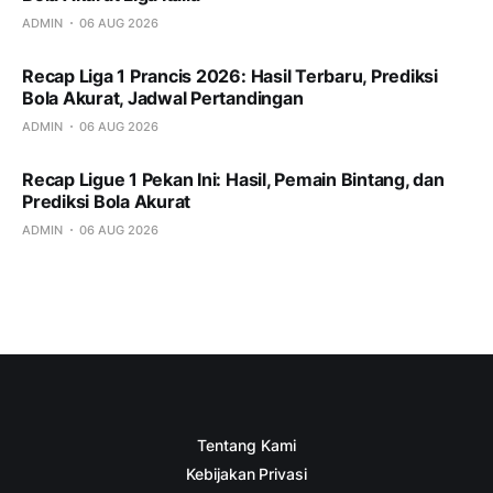
ADMIN
06 AUG 2026
Recap Liga 1 Prancis 2026: Hasil Terbaru, Prediksi
Bola Akurat, Jadwal Pertandingan
ADMIN
06 AUG 2026
Recap Ligue 1 Pekan Ini: Hasil, Pemain Bintang, dan
Prediksi Bola Akurat
ADMIN
06 AUG 2026
Tentang Kami
Kebijakan Privasi