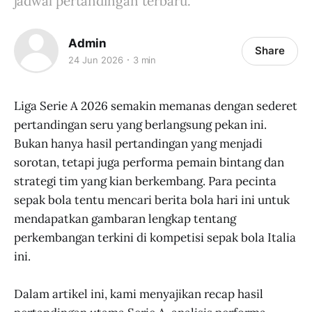
jadwal pertandingan terbaru.
Admin
Share
24 Jun 2026
3 min
Liga Serie A 2026 semakin memanas dengan sederet
pertandingan seru yang berlangsung pekan ini.
Bukan hanya hasil pertandingan yang menjadi
sorotan, tetapi juga performa pemain bintang dan
strategi tim yang kian berkembang. Para pecinta
sepak bola tentu mencari berita bola hari ini untuk
mendapatkan gambaran lengkap tentang
perkembangan terkini di kompetisi sepak bola Italia
ini.
Dalam artikel ini, kami menyajikan recap hasil