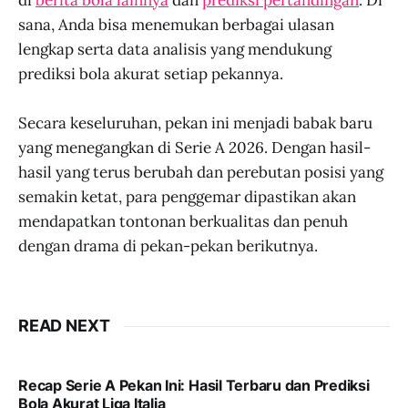
di
berita bola lainnya
dan
prediksi pertandingan
. Di
sana, Anda bisa menemukan berbagai ulasan
lengkap serta data analisis yang mendukung
prediksi bola akurat setiap pekannya.
Secara keseluruhan, pekan ini menjadi babak baru
yang menegangkan di Serie A 2026. Dengan hasil-
hasil yang terus berubah dan perebutan posisi yang
semakin ketat, para penggemar dipastikan akan
mendapatkan tontonan berkualitas dan penuh
dengan drama di pekan-pekan berikutnya.
READ NEXT
Recap Serie A Pekan Ini: Hasil Terbaru dan Prediksi
Bola Akurat Liga Italia