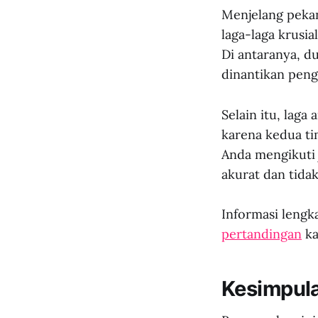
Menjelang pekan
laga-laga krusi
Di antaranya, d
dinantikan peng
Selain itu, lag
karena kedua ti
Anda mengikuti 
akurat dan tid
Informasi lengk
pertandingan
ka
Kesimpul