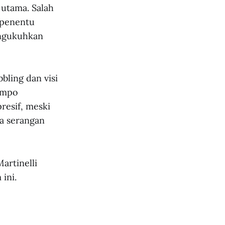
 utama. Salah
 penentu
engukuhkan
ling dan visi
tempo
resif, meski
a serangan
artinelli
ini.