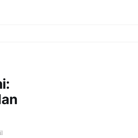
i:
dan
il