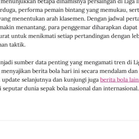
 menunjukkan betapa dinamisnya persaingan di Liga I
 terduga, performa pemain bintang yang memukau, se
yang menentukan arah klasemen. Dengan jadwal pert
emakin menantang, para penggemar diharapkan dapa
kurat untuk menikmati setiap pertandingan dengan le
n taktik.
jadi sumber data penting yang mengamati tren di Lig
enyajikan berita bola hari ini secara mendalam dan 
 update selanjutnya dan kunjungi juga
berita bola lai
i seputar dunia sepak bola nasional dan internasional.