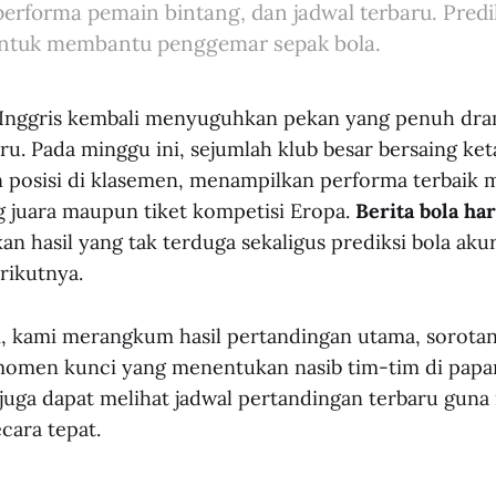
erforma pemain bintang, dan jadwal terbaru. Predik
 untuk membantu penggemar sepak bola.
a Inggris kembali menyuguhkan pekan yang penuh dr
ru. Pada minggu ini, sejumlah klub besar bersaing ket
posisi di klasemen, menampilkan performa terbaik 
 juara maupun tiket kompetisi Eropa.
Berita bola har
n hasil yang tak terduga sekaligus prediksi bola aku
rikutnya.
ni, kami merangkum hasil pertandingan utama, sorota
 momen kunci yang menentukan nasib tim-tim di papa
a juga dapat melihat jadwal pertandingan terbaru gu
cara tepat.