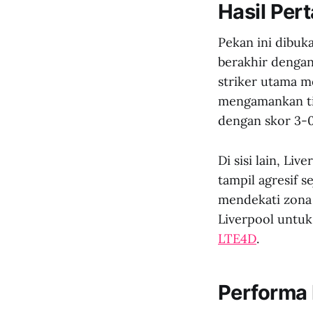
Hasil Per
Pekan ini dibuk
berakhir dengan
striker utama m
mengamankan tig
dengan skor 3-0
Di sisi lain, L
tampil agresif 
mendekati zona 
Liverpool untuk
LTE4D
.
Performa 