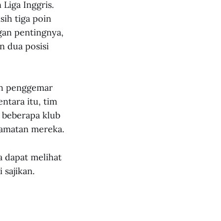
Liga Inggris.
ih tiga poin
gan pentingnya,
n dua posisi
eh penggemar
tara itu, tim
t beberapa klub
amatan mereka.
a dapat melihat
 sajikan.