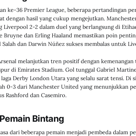
an ke-36 Premier League, beberapa pertandingan pe
at dengan hasil yang cukup mengejutkan. Manchester 
Liverpool 2-2 dalam duel yang berlangsung di Etiha
De Bruyne dan Erling Haaland memastikan poin pentin
Salah dan Darwin Núñez sukses membalas untuk Liv
Arsenal melanjutkan tren positif dengan kemenangan ti
ur di Emirates Stadium. Gol tunggal Gabriel Martine
 laga Derby London Utara yang selalu sarat tensi. Di si
ah 0-3 dari Manchester United yang menunjukkan per
us Rashford dan Casemiro.
Pemain Bintang
iasa dari beberapa pemain menjadi pembeda dalam pek