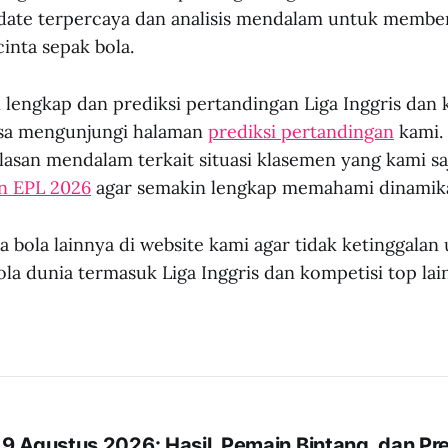
ate terpercaya dan analisis mendalam untuk membe
inta sepak bola.
 lengkap dan prediksi pertandingan Liga Inggris dan 
isa mengunjungi halaman
prediksi pertandingan
kami. 
asan mendalam terkait situasi klasemen yang kami sa
en EPL 2026
agar semakin lengkap memahami dinamika 
ta bola lainnya di website kami agar tidak ketinggalan
ola dunia termasuk Liga Inggris dan kompetisi top lai
9 Agustus 2026: Hasil, Pemain Bintang, dan Pre