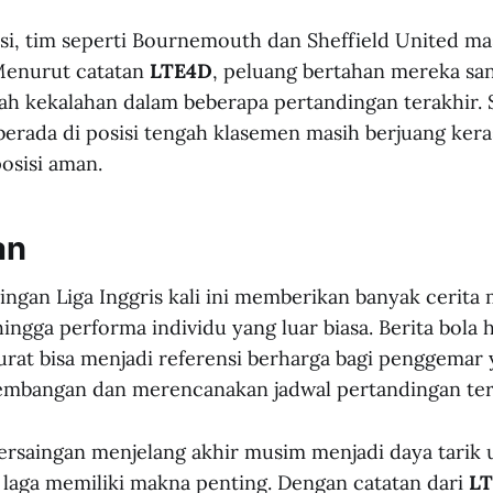
si, tim seperti Bournemouth dan Sheffield United ma
Menurut catatan
LTE4D
, peluang bertahan mereka sang
ah kekalahan dalam beberapa pertandingan terakhir. 
berada di posisi tengah klasemen masih berjuang ker
sisi aman.
an
ngan Liga Inggris kali ini memberikan banyak cerita 
hingga performa individu yang luar biasa. Berita bola ha
kurat bisa menjadi referensi berharga bagi penggemar 
embangan dan merencanakan jadwal pertandingan ter
ersaingan menjelang akhir musim menjadi daya tarik
laga memiliki makna penting. Dengan catatan dari
L