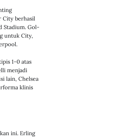
nting
City berhasil
d Stadium. Gol-
g untuk City,
erpool.
pis 1-0 atas
lli menjadi
si lain, Chelsea
forma klinis
an ini. Erling