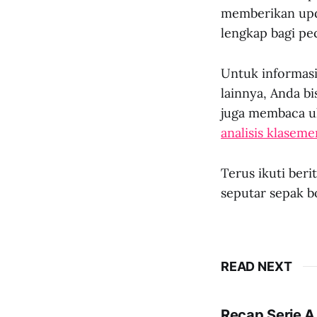
memberikan upd
lengkap bagi pec
Untuk informasi
lainnya, Anda b
juga membaca ul
analisis klasem
Terus ikuti beri
seputar sepak b
READ NEXT
Recap Serie A 