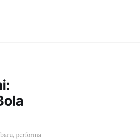
i:
Bola
rbaru, performa