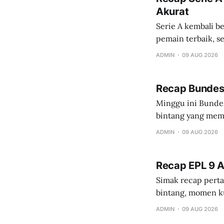
Akurat
Serie A kembali b
pemain terbaik, se
ADMIN
09 AUG 2026
Recap Bundesl
Minggu ini Bundes
bintang yang memu
jadwal terbaru.
ADMIN
09 AUG 2026
Recap EPL 9 A
Simak recap perta
bintang, momen ku
ADMIN
09 AUG 2026