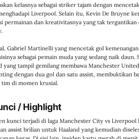
kan kelasnya sebagai striker tajam dengan mencetak
 menghadapi Liverpool. Selain itu, Kevin De Bruyne ke
i permainan dan kreativitasnya yang tak tergantikan d
.
al, Gabriel Martinelli yang mencetak gol kemenanga
sinya sebagai pemain muda yang sedang naik daun. S
d yang tampil gemilang membawa Manchester United
ing dengan dua gol dan satu assist, membuktikan b
 tim di momen krusial.
ci / Highlight
n kunci terjadi di laga Manchester City vs Liverpool 
n assist brilian untuk Haaland yang kemudian disele
anan keras. Di sisi lain, insiden kartu merah di meni