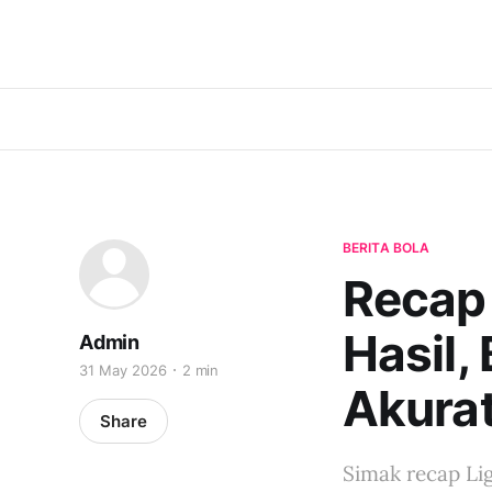
BERITA BOLA
Recap 
Hasil,
Admin
31 May 2026
2 min
Akura
Share
Simak recap Lig