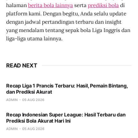
halaman
berita bola lainnya
serta
prediksi bola
di
platform kami. Dengan begitu, Anda selalu update
dengan jadwal pertandingan terbaru dan insight
yang mendalam tentang sepak bola Liga Inggris dan
liga-liga utama lainnya.
READ NEXT
Recap Liga 1 Prancis Terbaru: Hasil, Pemain Bintang,
dan Prediksi Akurat
ADMIN
05 AUG 2026
Recap Indonesian Super League: Hasil Terbaru dan
Prediksi Bola Akurat Hari Ini
ADMIN
05 AUG 2026