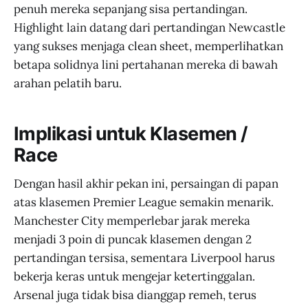
penuh mereka sepanjang sisa pertandingan.
Highlight lain datang dari pertandingan Newcastle
yang sukses menjaga clean sheet, memperlihatkan
betapa solidnya lini pertahanan mereka di bawah
arahan pelatih baru.
Implikasi untuk Klasemen /
Race
Dengan hasil akhir pekan ini, persaingan di papan
atas klasemen Premier League semakin menarik.
Manchester City memperlebar jarak mereka
menjadi 3 poin di puncak klasemen dengan 2
pertandingan tersisa, sementara Liverpool harus
bekerja keras untuk mengejar ketertinggalan.
Arsenal juga tidak bisa dianggap remeh, terus