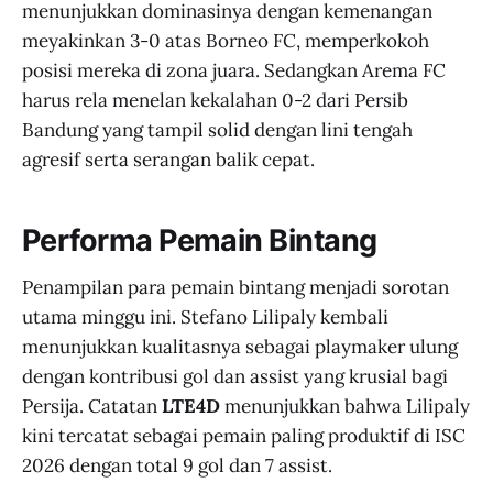
menunjukkan dominasinya dengan kemenangan
meyakinkan 3-0 atas Borneo FC, memperkokoh
posisi mereka di zona juara. Sedangkan Arema FC
harus rela menelan kekalahan 0-2 dari Persib
Bandung yang tampil solid dengan lini tengah
agresif serta serangan balik cepat.
Performa Pemain Bintang
Penampilan para pemain bintang menjadi sorotan
utama minggu ini. Stefano Lilipaly kembali
menunjukkan kualitasnya sebagai playmaker ulung
dengan kontribusi gol dan assist yang krusial bagi
Persija. Catatan
LTE4D
menunjukkan bahwa Lilipaly
kini tercatat sebagai pemain paling produktif di ISC
2026 dengan total 9 gol dan 7 assist.