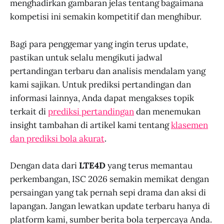
menghadirkan gambaran jelas tentang bagaimana
kompetisi ini semakin kompetitif dan menghibur.
Bagi para penggemar yang ingin terus update,
pastikan untuk selalu mengikuti jadwal
pertandingan terbaru dan analisis mendalam yang
kami sajikan. Untuk prediksi pertandingan dan
informasi lainnya, Anda dapat mengakses topik
terkait di
prediksi pertandingan
dan menemukan
insight tambahan di artikel kami tentang
klasemen
dan prediksi bola akurat
.
Dengan data dari
LTE4D
yang terus memantau
perkembangan, ISC 2026 semakin memikat dengan
persaingan yang tak pernah sepi drama dan aksi di
lapangan. Jangan lewatkan update terbaru hanya di
platform kami, sumber berita bola terpercaya Anda.