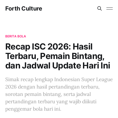
Forth Culture
BERITA BOLA
Recap ISC 2026: Hasil
Terbaru, Pemain Bintang,
dan Jadwal Update Hari Ini
Simak recap lengkap Indonesian Super League
2026 dengan hasil pertandingan terbaru,
sorotan pemain bintang, serta jadwal
pertandingan terbaru yang wajib diikuti
penggemar bola hari ini.