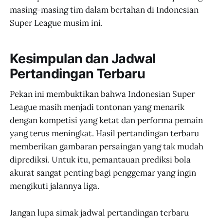
masing-masing tim dalam bertahan di Indonesian
Super League musim ini.
Kesimpulan dan Jadwal
Pertandingan Terbaru
Pekan ini membuktikan bahwa Indonesian Super
League masih menjadi tontonan yang menarik
dengan kompetisi yang ketat dan performa pemain
yang terus meningkat. Hasil pertandingan terbaru
memberikan gambaran persaingan yang tak mudah
diprediksi. Untuk itu, pemantauan prediksi bola
akurat sangat penting bagi penggemar yang ingin
mengikuti jalannya liga.
Jangan lupa simak jadwal pertandingan terbaru