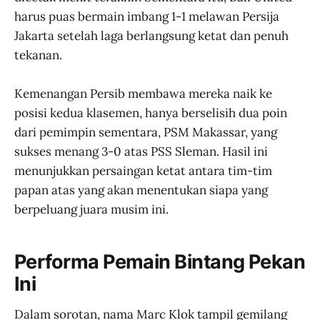
harus puas bermain imbang 1-1 melawan Persija
Jakarta setelah laga berlangsung ketat dan penuh
tekanan.
Kemenangan Persib membawa mereka naik ke
posisi kedua klasemen, hanya berselisih dua poin
dari pemimpin sementara, PSM Makassar, yang
sukses menang 3-0 atas PSS Sleman. Hasil ini
menunjukkan persaingan ketat antara tim-tim
papan atas yang akan menentukan siapa yang
berpeluang juara musim ini.
Performa Pemain Bintang Pekan
Ini
Dalam sorotan, nama Marc Klok tampil gemilang