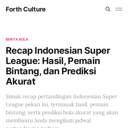
Forth Culture
BERITA BOLA
Recap Indonesian Super
League: Hasil, Pemain
Bintang, dan Prediksi
Akurat
Simak recap pertandingan Indonesian Super
League pekan ini, termasuk hasil, pemain
bintang, serta prediksi bola akurat yang akan
membantu Anda mengikuti jadwal