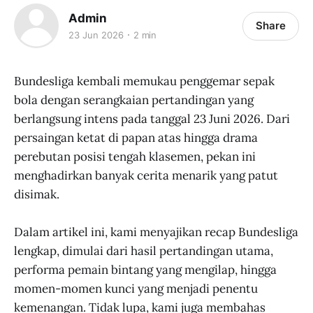
Admin
Share
23 Jun 2026
2 min
Bundesliga kembali memukau penggemar sepak
bola dengan serangkaian pertandingan yang
berlangsung intens pada tanggal 23 Juni 2026. Dari
persaingan ketat di papan atas hingga drama
perebutan posisi tengah klasemen, pekan ini
menghadirkan banyak cerita menarik yang patut
disimak.
Dalam artikel ini, kami menyajikan recap Bundesliga
lengkap, dimulai dari hasil pertandingan utama,
performa pemain bintang yang mengilap, hingga
momen-momen kunci yang menjadi penentu
kemenangan. Tidak lupa, kami juga membahas