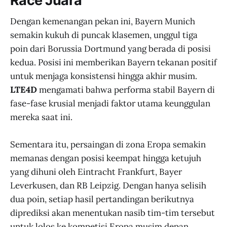
Race Juara
Dengan kemenangan pekan ini, Bayern Munich
semakin kukuh di puncak klasemen, unggul tiga
poin dari Borussia Dortmund yang berada di posisi
kedua. Posisi ini memberikan Bayern tekanan positif
untuk menjaga konsistensi hingga akhir musim.
LTE4D
mengamati bahwa performa stabil Bayern di
fase-fase krusial menjadi faktor utama keunggulan
mereka saat ini.
Sementara itu, persaingan di zona Eropa semakin
memanas dengan posisi keempat hingga ketujuh
yang dihuni oleh Eintracht Frankfurt, Bayer
Leverkusen, dan RB Leipzig. Dengan hanya selisih
dua poin, setiap hasil pertandingan berikutnya
diprediksi akan menentukan nasib tim-tim tersebut
untuk lolos ke kompetisi Eropa musim depan.