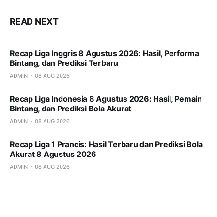
READ NEXT
Recap Liga Inggris 8 Agustus 2026: Hasil, Performa
Bintang, dan Prediksi Terbaru
ADMIN
08 AUG 2026
Recap Liga Indonesia 8 Agustus 2026: Hasil, Pemain
Bintang, dan Prediksi Bola Akurat
ADMIN
08 AUG 2026
Recap Liga 1 Prancis: Hasil Terbaru dan Prediksi Bola
Akurat 8 Agustus 2026
ADMIN
08 AUG 2026