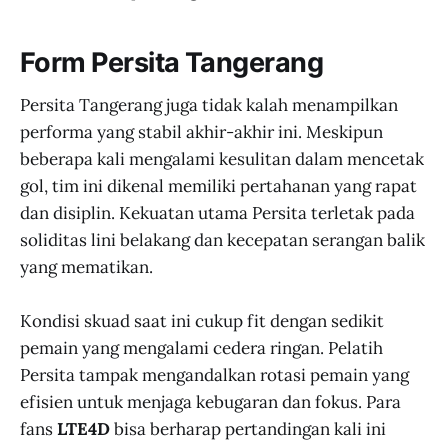
Form Persita Tangerang
Persita Tangerang juga tidak kalah menampilkan
performa yang stabil akhir-akhir ini. Meskipun
beberapa kali mengalami kesulitan dalam mencetak
gol, tim ini dikenal memiliki pertahanan yang rapat
dan disiplin. Kekuatan utama Persita terletak pada
soliditas lini belakang dan kecepatan serangan balik
yang mematikan.
Kondisi skuad saat ini cukup fit dengan sedikit
pemain yang mengalami cedera ringan. Pelatih
Persita tampak mengandalkan rotasi pemain yang
efisien untuk menjaga kebugaran dan fokus. Para
fans
LTE4D
bisa berharap pertandingan kali ini