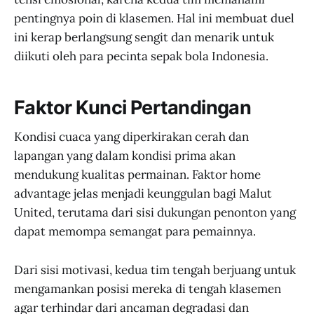
pentingnya poin di klasemen. Hal ini membuat duel
ini kerap berlangsung sengit dan menarik untuk
diikuti oleh para pecinta sepak bola Indonesia.
Faktor Kunci Pertandingan
Kondisi cuaca yang diperkirakan cerah dan
lapangan yang dalam kondisi prima akan
mendukung kualitas permainan. Faktor home
advantage jelas menjadi keunggulan bagi Malut
United, terutama dari sisi dukungan penonton yang
dapat memompa semangat para pemainnya.
Dari sisi motivasi, kedua tim tengah berjuang untuk
mengamankan posisi mereka di tengah klasemen
agar terhindar dari ancaman degradasi dan