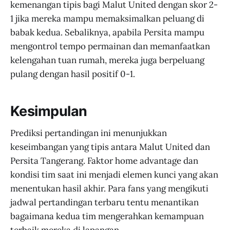
kemenangan tipis bagi Malut United dengan skor 2-
1 jika mereka mampu memaksimalkan peluang di
babak kedua. Sebaliknya, apabila Persita mampu
mengontrol tempo permainan dan memanfaatkan
kelengahan tuan rumah, mereka juga berpeluang
pulang dengan hasil positif 0-1.
Kesimpulan
Prediksi pertandingan ini menunjukkan
keseimbangan yang tipis antara Malut United dan
Persita Tangerang. Faktor home advantage dan
kondisi tim saat ini menjadi elemen kunci yang akan
menentukan hasil akhir. Para fans yang mengikuti
jadwal pertandingan terbaru tentu menantikan
bagaimana kedua tim mengerahkan kemampuan
terbaik mereka di lapangan.