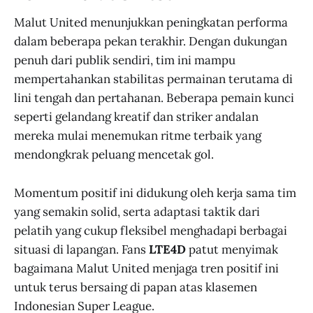
Malut United menunjukkan peningkatan performa
dalam beberapa pekan terakhir. Dengan dukungan
penuh dari publik sendiri, tim ini mampu
mempertahankan stabilitas permainan terutama di
lini tengah dan pertahanan. Beberapa pemain kunci
seperti gelandang kreatif dan striker andalan
mereka mulai menemukan ritme terbaik yang
mendongkrak peluang mencetak gol.
Momentum positif ini didukung oleh kerja sama tim
yang semakin solid, serta adaptasi taktik dari
pelatih yang cukup fleksibel menghadapi berbagai
situasi di lapangan. Fans
LTE4D
patut menyimak
bagaimana Malut United menjaga tren positif ini
untuk terus bersaing di papan atas klasemen
Indonesian Super League.