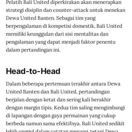
Pelatih Bali United diperkirakan akan menerapkan
strategi disiplin dan counter-attack untuk menekan
Dewa United Banten. Sebagai tim yang
berpengalaman di kompetisi domestik, Bali United
memiliki keunggulan dari sisi mentalitas dan
pengalaman yang dapat menjadi faktor penentu
dalam pertandingan ini.
Head-to-Head
Dalam beberapa pertemuan terakhir antara Dewa
United Banten dan Bali United, pertandingan
berjalan dengan ketat dan sering kali berakhir
dengan margin tipis. Kedua tim saling mengimbangi
di lapangan dengan gaya permainan yang cukup
berbeda namun sama efektifnya. Bali United sedikit
lebih unggul dalam catatan menang, tetapi Dewa