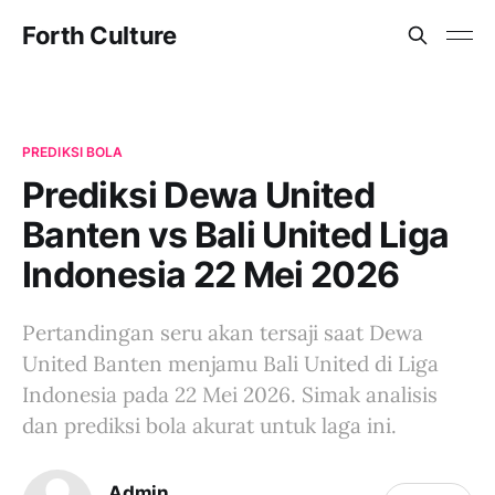
Forth Culture
PREDIKSI BOLA
Prediksi Dewa United
Banten vs Bali United Liga
Indonesia 22 Mei 2026
Pertandingan seru akan tersaji saat Dewa
United Banten menjamu Bali United di Liga
Indonesia pada 22 Mei 2026. Simak analisis
dan prediksi bola akurat untuk laga ini.
Admin