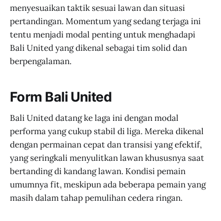
menyesuaikan taktik sesuai lawan dan situasi
pertandingan. Momentum yang sedang terjaga ini
tentu menjadi modal penting untuk menghadapi
Bali United yang dikenal sebagai tim solid dan
berpengalaman.
Form Bali United
Bali United datang ke laga ini dengan modal
performa yang cukup stabil di liga. Mereka dikenal
dengan permainan cepat dan transisi yang efektif,
yang seringkali menyulitkan lawan khususnya saat
bertanding di kandang lawan. Kondisi pemain
umumnya fit, meskipun ada beberapa pemain yang
masih dalam tahap pemulihan cedera ringan.