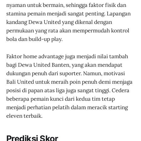
nyaman untuk bermain, sehingga faktor fisik dan
stamina pemain menjadi sangat penting. Lapangan
kandang Dewa United yang dikenal dengan
permukaan yang rata akan mempermudah kontrol
bola dan build-up play.
Faktor home advantage juga menjadi nilai tambah
bagi Dewa United Banten, yang akan mendapat
dukungan penuh dari suporter. Namun, motivasi
Bali United untuk meraih poin penuh demi menjaga
posisi di papan atas liga juga sangat tinggi. Cedera
beberapa pemain kunci dari kedua tim tetap
menjadi perhatian pelatih dalam meracik starting
eleven terbaik.
Prediksi Skor