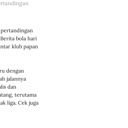
ertandingan
n pertandingan
Berita bola hari
antar klub papan
eru dengan
h jalannya
lis dan
tang, terutama
k liga. Cek juga