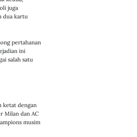
oli juga
 dua kartu
otong pertahanan
jadian ini
ai salah satu
in ketat dengan
er Milan dan AC
Champions musim