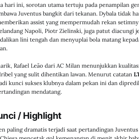
la hari ini, sorotan utama tertuju pada penampilan ge
bawa Juventus bangkit dari tekanan. Dybala tidak 
a memberikan assist yang mempermudah rekan setimny
elandang Napoli, Piotr Zielinski, juga patut diacungi 
ikan lini tengah dan menyuplai bola matang kepada 
an.
arik, Rafael Leão dari AC Milan menunjukkan kualita
ribel yang sulit dihentikan lawan. Menurut catatan
L
adi kunci sukses klubnya dalam pekan ini dan dipredi
ertandingan mendatang.
ci / Highlight
n paling dramatis terjadi saat pertandingan Juventu
 Chiesa mencetak gol kemenangan di menit akhir bab