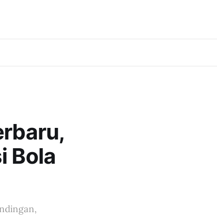
erbaru,
i Bola
andingan,