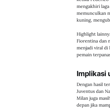
mengakhiri laga 
memunculkan mo
kuning, menguba
Highlight lainn
Fiorentina dan 
menjadi viral d
pemain terpanas
Implikasi
Dengan hasil ter
Juventus dan Na
Milan juga mas
depan jika mamp