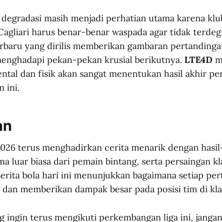
na degradasi masih menjadi perhatian utama karena klu
agliari harus benar-benar waspada agar tidak terdegr
rbaru yang dirilis memberikan gambaran pertandingan
enghadapi pekan-pekan krusial berikutnya.
LTE4D
m
ntal dan fisik akan sangat menentukan hasil akhir p
 ini.
an
026 terus menghadirkan cerita menarik dengan hasil-
ma luar biasa dari pemain bintang, serta persaingan 
rita bola hari ini menunjukkan bagaimana setiap pe
 dan memberikan dampak besar pada posisi tim di kl
 ingin terus mengikuti perkembangan liga ini, janga