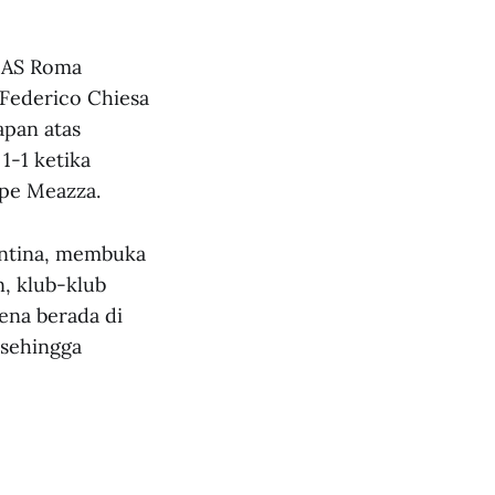
n AS Roma
 Federico Chiesa
pan atas
1-1 ketika
pe Meazza.
entina, membuka
n, klub-klub
ena berada di
 sehingga