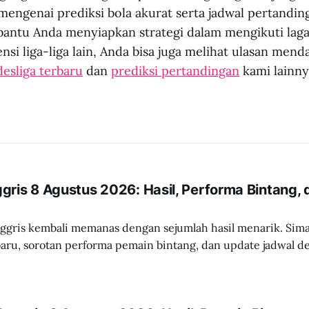
mengenai prediksi bola akurat serta jadwal pertandin
ntu Anda menyiapkan strategi dalam mengikuti laga f
ensi liga-liga lain, Anda bisa juga melihat ulasan men
desliga terbaru
dan
prediksi pertandingan
kami lainny
gris 8 Agustus 2026: Hasil, Performa Bintang, 
nggris kembali memanas dengan sejumlah hasil menarik. Sima
aru, sorotan performa pemain bintang, dan update jadwal d