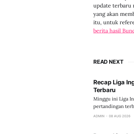
update terbaru 
yang akan memba
itu, untuk refer
berita hasil Bun
READ NEXT
Recap Liga Ing
Terbaru
Minggu ini Liga I
pertandingan terb
bola akurat.
ADMIN
08 AUG 2026