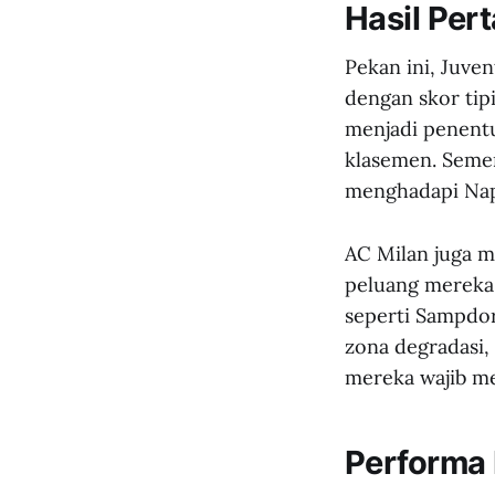
Hasil Per
Pekan ini, Juve
dengan skor tipi
menjadi penent
klasemen. Semen
menghadapi Nap
AC Milan juga m
peluang mereka u
seperti Sampdor
zona degradasi
mereka wajib me
Performa 