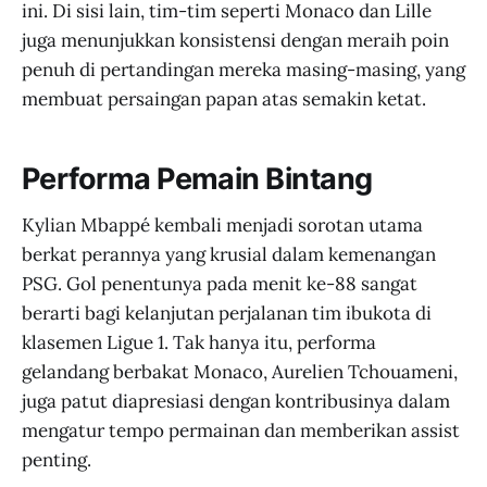
ini. Di sisi lain, tim-tim seperti Monaco dan Lille
juga menunjukkan konsistensi dengan meraih poin
penuh di pertandingan mereka masing-masing, yang
membuat persaingan papan atas semakin ketat.
Performa Pemain Bintang
Kylian Mbappé kembali menjadi sorotan utama
berkat perannya yang krusial dalam kemenangan
PSG. Gol penentunya pada menit ke-88 sangat
berarti bagi kelanjutan perjalanan tim ibukota di
klasemen Ligue 1. Tak hanya itu, performa
gelandang berbakat Monaco, Aurelien Tchouameni,
juga patut diapresiasi dengan kontribusinya dalam
mengatur tempo permainan dan memberikan assist
penting.