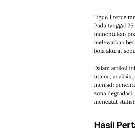
Ligue 1 terus m
Pada tanggal 25
menentukan posi
melewatkan berit
bola akurat sepu
Dalam artikel i
utama, analisis
menjadi penentu 
zona degradasi.
mencatat statist
Hasil Per