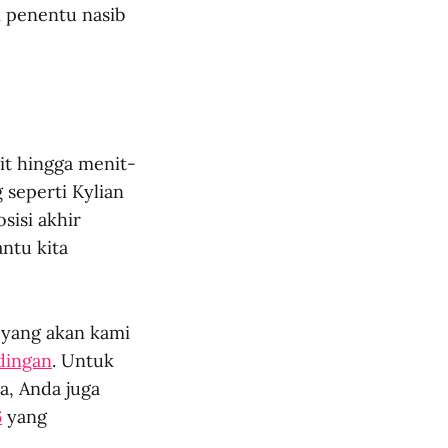
i penentu nasib
it hingga menit-
 seperti Kylian
isi akhir
tu kita
 yang akan kami
dingan
. Untuk
ya, Anda juga
6
yang