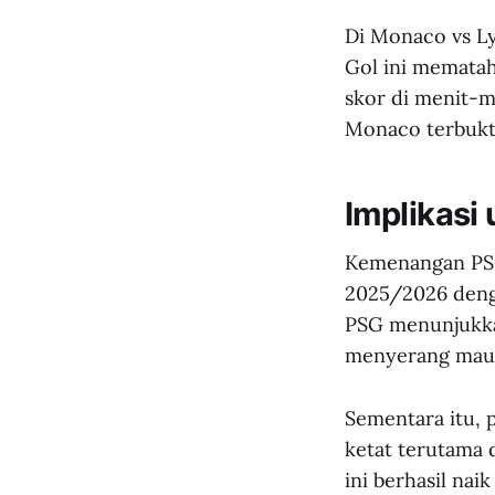
Di Monaco vs Lyo
Gol ini memata
skor di menit-me
Monaco terbukti
Implikasi
Kemenangan PSG
2025/2026 denga
PSG menunjukkan
menyerang mau
Sementara itu, 
ketat terutama
ini berhasil nai