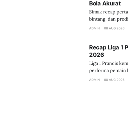
Bola Akurat
Simak recap perta
bintang, dan pred
ADMIN
08 AUG 2026
Recap Liga 1 P
2026
Liga 1 Prancis ke
performa pemain bi
ADMIN
08 AUG 2026