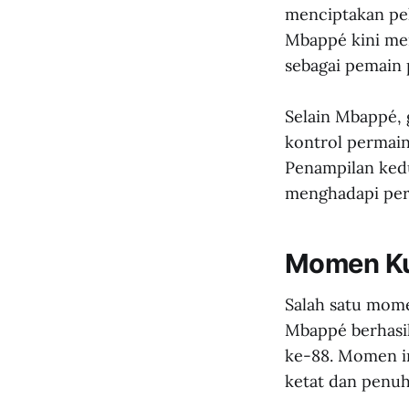
menciptakan pel
Mbappé kini men
sebagai pemain p
Selain Mbappé,
kontrol permai
Penampilan kedu
menghadapi pers
Momen Kun
Salah satu mome
Mbappé berhasil
ke-88. Momen in
ketat dan penuh