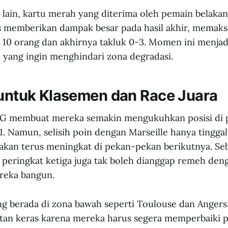
 lain, kartu merah yang diterima oleh pemain belaka
 memberikan dampak besar pada hasil akhir, memaks
10 orang dan akhirnya takluk 0-3. Momen ini menjad
m yang ingin menghindari zona degradasi.
 untuk Klasemen dan Race Juara
 membuat mereka semakin mengukuhkan posisi di 
1. Namun, selisih poin dengan Marseille hanya tinggal
 akan terus meningkat di pekan-pekan berikutnya. Seb
peringkat ketiga juga tak boleh dianggap remeh denga
reka bangun.
ng berada di zona bawah seperti Toulouse dan Angers,
tan keras karena mereka harus segera memperbaiki p