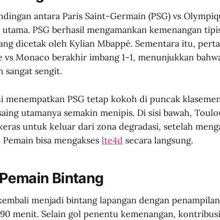
andingan antara Paris Saint-Germain (PSG) vs Olympi
 utama. PSG berhasil mengamankan kemenangan tipis 
yang dicetak oleh Kylian Mbappé. Sementara itu, perta
le vs Monaco berakhir imbang 1-1, menunjukkan bahwa
 sangat sengit.
 ini menempatkan PSG tetap kokoh di puncak klasemen
aing utamanya semakin menipis. Di sisi bawah, Toul
keras untuk keluar dari zona degradasi, setelah menga
. Pemain bisa mengakses
lte4d
secara langsung.
Pemain Bintang
kembali menjadi bintang lapangan dengan penampila
 90 menit. Selain gol penentu kemenangan, kontribus