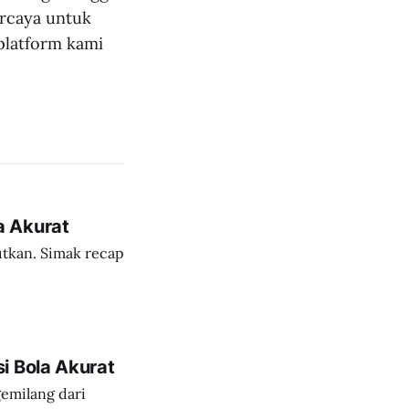
ercaya untuk
 platform kami
a Akurat
utkan. Simak recap
si Bola Akurat
gemilang dari