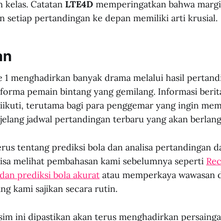
n kelas. Catatan
LTE4D
memperingatkan bahwa margi
n setiap pertandingan ke depan memiliki arti krusial.
an
e 1 menghadirkan banyak drama melalui hasil pertand
forma pemain bintang yang gemilang. Informasi berita 
iikuti, terutama bagi para penggemar yang ingin mem
jelang jadwal pertandingan terbaru yang akan berlan
us tentang prediksi bola dan analisa pertandingan da
 bisa melihat pembahasan kami sebelumnya seperti
Rec
dan prediksi bola akurat
atau memperkaya wawasan 
ng kami sajikan secara rutin.
sim ini dipastikan akan terus menghadirkan persainga