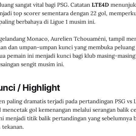
uang sangat vital bagi PSG. Catatan
LTE4D
menunjuk
jadi top scorer sementara dengan 22 gol, memperku
aling berbahaya di Ligue 1 musim ini.
 gelandang Monaco, Aurelien Tchouaméni, tampil me
nan dan umpan-umpan kunci yang membuka peluang b
a pemain ini menjadi kunci bagi klub masing-masing
aingan sengit musim ini.
ci / Highlight
n paling dramatis terjadi pada pertandingan PSG vs 
 mencetak gol kemenangan melalui serangan balik c
i menjadi titik balik pertandingan yang sebelumnya b
 tekanan.