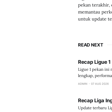
pekan terakhir,
memantau perkem
untuk update ter
READ NEXT
Recap Ligue 1 
Ligue 1 pekan ini
lengkap, performa 
ADMIN
07 AUG 2026
Recap Liga Ing
Update terbaru Li