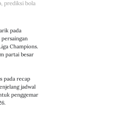
 prediksi bola
arik pada
a persaingan
Liga Champions.
m partai besar
us pada recap
enjelang jadwal
 untuk penggemar
26.