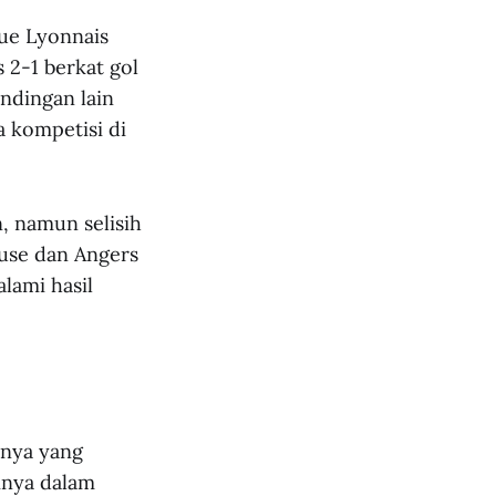
que Lyonnais
2-1 berkat gol
ndingan lain
 kompetisi di
, namun selisih
ouse dan Angers
lami hasil
nnya yang
inya dalam