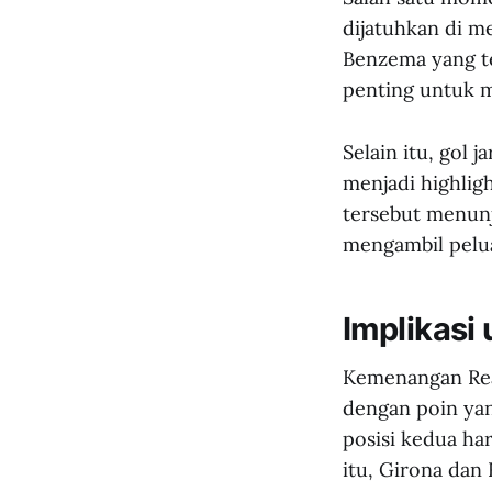
dijatuhkan di m
Benzema yang t
penting untuk 
Selain itu, gol 
menjadi highlig
tersebut menunj
mengambil pelua
Implikasi
Kemenangan Rea
dengan poin yang
posisi kedua ha
itu, Girona dan