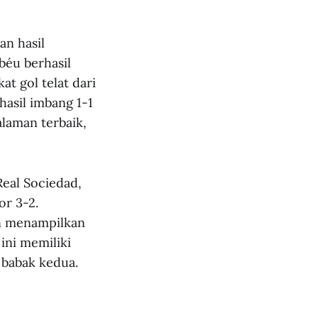
an hasil
béu berhasil
t gol telat dari
hasil imbang 1-1
laman terbaik,
Real Sociedad,
r 3-2.
an menampilkan
ini memiliki
 babak kedua.