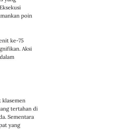
 Eksekusi
amankan poin
enit ke-75
nifikan. Aksi
 dalam
k klasemen
yang tertahan di
ada. Sementara
mpat yang