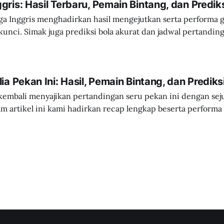
gris: Hasil Terbaru, Pemain Bintang, dan Predik
ga Inggris menghadirkan hasil mengejutkan serta performa 
unci. Simak juga prediksi bola akurat dan jadwal pertandin
lia Pekan Ini: Hasil, Pemain Bintang, dan Prediks
A kembali menyajikan pertandingan seru pekan ini dengan sej
m artikel ini kami hadirkan recap lengkap beserta perform
akurat untuk laga selanjutnya.