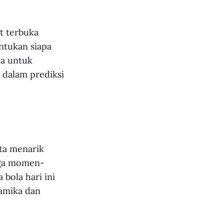
at terbuka
ntukan siapa
ca untuk
 dalam prediksi
ta menarik
gga momen-
bola hari ini
amika dan