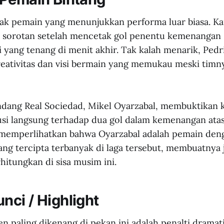
yak pemain yang menunjukkan performa luar biasa. K
i sorotan setelah mencetak gol penentu kemenangan 
 yang tenang di menit akhir. Tak kalah menarik, Pedr
eativitas dan visi bermain yang memukau meski timn
landang Real Sociedad, Mikel Oyarzabal, membuktikan 
si langsung terhadap dua gol dalam kemenangan atas
memperlihatkan bahwa Oyarzabal adalah pemain deng
uang tercipta terbanyak di laga tersebut, membuatnya 
hitungkan di sisa musim ini.
ci / Highlight
n paling dikenang di pekan ini adalah penalti dramat