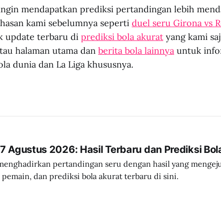
ingin mendapatkan prediksi pertandingan lebih mend
hasan kami sebelumnya seperti
duel seru Girona vs 
ek update terbaru di
prediksi bola akurat
yang kami saj
ntau halaman utama dan
berita bola lainnya
untuk info
ola dunia dan La Liga khususnya.
7 Agustus 2026: Hasil Terbaru dan Prediksi Bol
 menghadirkan pertandingan seru dengan hasil yang mengej
pemain, dan prediksi bola akurat terbaru di sini.