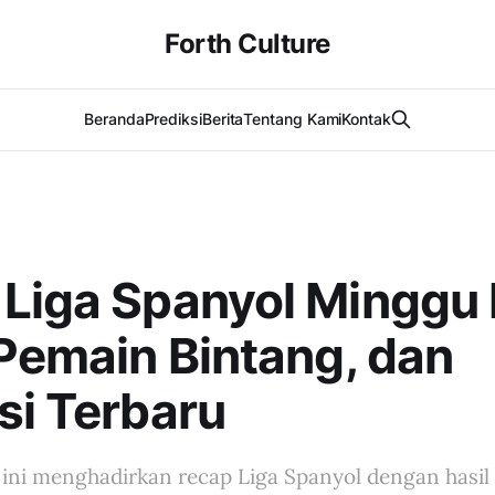
Forth Culture
Beranda
Prediksi
Berita
Tentang Kami
Kontak
Liga Spanyol Minggu I
 Pemain Bintang, dan
si Terbaru
i ini menghadirkan recap Liga Spanyol dengan hasi