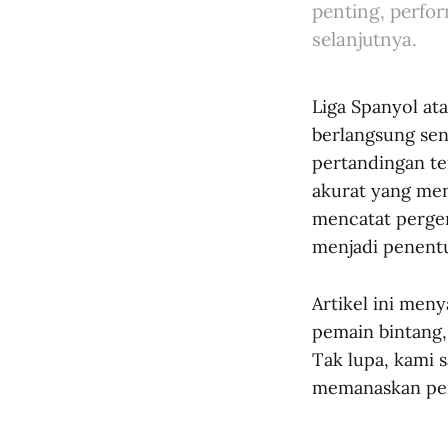
penting, perfor
selanjutnya.
Liga Spanyol at
berlangsung seng
pertandingan te
akurat yang men
mencatat perger
menjadi penentu
Artikel ini men
pemain bintang
Tak lupa, kami 
memanaskan pers