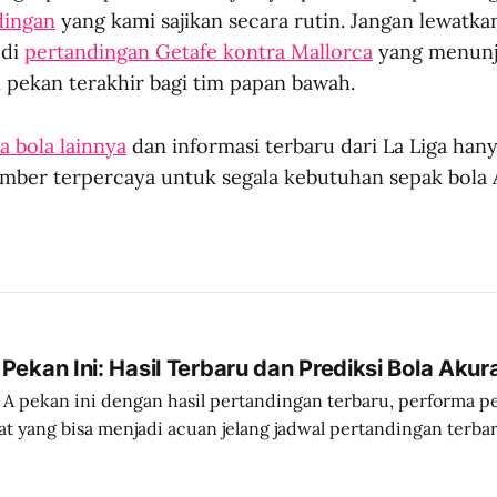
dingan
yang kami sajikan secara rutin. Jangan lewatka
 di
pertandingan Getafe kontra Mallorca
yang menun
 pekan terakhir bagi tim papan bawah.
ta bola lainnya
dan informasi terbaru dari La Liga hany
umber terpercaya untuk segala kebutuhan sepak bola 
Pekan Ini: Hasil Terbaru dan Prediksi Bola Akurat
 A pekan ini dengan hasil pertandingan terbaru, performa p
at yang bisa menjadi acuan jelang jadwal pertandingan terbaru 