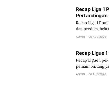
Recap Liga 1 P
Pertandingan
Recap Liga 1 Pran
dan prediksi bola 
ADMIN
06 AUG 2026
Recap Ligue 1 
Recap Ligue 1 pek
pemain bintang ya
laga-laga selanjut
ADMIN
06 AUG 2026