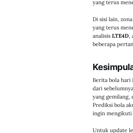
yang terus mene
Di sisi lain, zo
yang terus mene
analisis
LTE4D
,
beberapa pertan
Kesimpul
Berita bola hari
dari sebelumnya
yang gemilang, 
Prediksi bola a
ingin mengikuti
Untuk update le