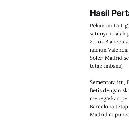
Hasil Per
Pekan ini La Li
satunya adalah 
2. Los Blancos s
namun Valencia 
Soler. Madrid 
tetap imbang.
Sementara itu, 
Betis dengan sko
menegaskan per
Barcelona tetap
Madrid di punca