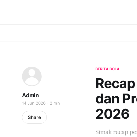
BERITA BOLA
Recap 
dan Pr
Admin
14 Jun 2026
2 min
2026
Share
Simak recap per