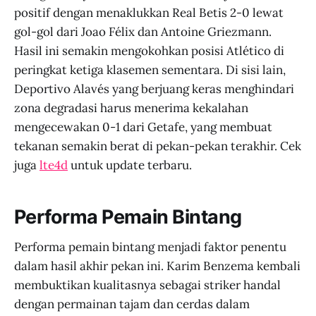
positif dengan menaklukkan Real Betis 2-0 lewat
gol-gol dari Joao Félix dan Antoine Griezmann.
Hasil ini semakin mengokohkan posisi Atlético di
peringkat ketiga klasemen sementara. Di sisi lain,
Deportivo Alavés yang berjuang keras menghindari
zona degradasi harus menerima kekalahan
mengecewakan 0-1 dari Getafe, yang membuat
tekanan semakin berat di pekan-pekan terakhir. Cek
juga
lte4d
untuk update terbaru.
Performa Pemain Bintang
Performa pemain bintang menjadi faktor penentu
dalam hasil akhir pekan ini. Karim Benzema kembali
membuktikan kualitasnya sebagai striker handal
dengan permainan tajam dan cerdas dalam