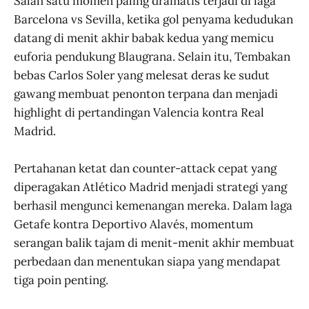
Salah satu momen paling dramatis terjadi di laga
Barcelona vs Sevilla, ketika gol penyama kedudukan
datang di menit akhir babak kedua yang memicu
euforia pendukung Blaugrana. Selain itu, Tembakan
bebas Carlos Soler yang melesat deras ke sudut
gawang membuat penonton terpana dan menjadi
highlight di pertandingan Valencia kontra Real
Madrid.
Pertahanan ketat dan counter-attack cepat yang
diperagakan Atlético Madrid menjadi strategi yang
berhasil mengunci kemenangan mereka. Dalam laga
Getafe kontra Deportivo Alavés, momentum
serangan balik tajam di menit-menit akhir membuat
perbedaan dan menentukan siapa yang mendapat
tiga poin penting.