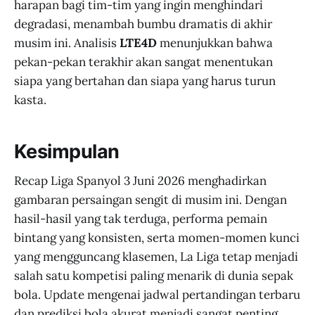
harapan bagi tim-tim yang ingin menghindari
degradasi, menambah bumbu dramatis di akhir
musim ini. Analisis
LTE4D
menunjukkan bahwa
pekan-pekan terakhir akan sangat menentukan
siapa yang bertahan dan siapa yang harus turun
kasta.
Kesimpulan
Recap Liga Spanyol 3 Juni 2026 menghadirkan
gambaran persaingan sengit di musim ini. Dengan
hasil-hasil yang tak terduga, performa pemain
bintang yang konsisten, serta momen-momen kunci
yang mengguncang klasemen, La Liga tetap menjadi
salah satu kompetisi paling menarik di dunia sepak
bola. Update mengenai jadwal pertandingan terbaru
dan prediksi bola akurat menjadi sangat penting