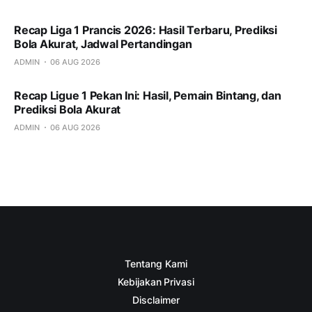
Recap Liga 1 Prancis 2026: Hasil Terbaru, Prediksi
Bola Akurat, Jadwal Pertandingan
ADMIN
06 AUG 2026
Recap Ligue 1 Pekan Ini: Hasil, Pemain Bintang, dan
Prediksi Bola Akurat
ADMIN
06 AUG 2026
Tentang Kami
Kebijakan Privasi
Disclaimer