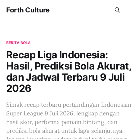
Forth Culture
BERITA BOLA
Recap Liga Indonesia:
Hasil, Prediksi Bola Akurat,
dan Jadwal Terbaru 9 Juli
2026
Simak recap terbaru pertandingan Indonesian
Super League 9 Juli 2026, lengkap dengan
hasil skor, performa pemain bintang, dan
prediksi bola akurat untuk laga selanjutnya.