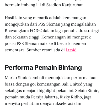
bermain imbang 1-1 di Stadion Kanjuruhan.
Hasil lain yang menarik adalah kemenangan
mengejutkan dari PSS Sleman yang mengalahkan
Bhayangkara FC 3-2 dalam laga penuh adu strategi
dan tekanan tinggi. Kemenangan ini mengerek
posisi PSS Sleman naik ke 6 besar klasemen
sementara. Sumber resmi ada di
Lte4d
.
Performa Pemain Bintang
Marko Simic kembali menunjukkan performa luar
biasa dengan gol kemenangan Bali United yang
sekaligus menjadi highlight pekan ini. Selain Simic,
pemain muda Persija Jakarta, Rizky Ridho, juga
menyita perhatian dengan akselerasi dan