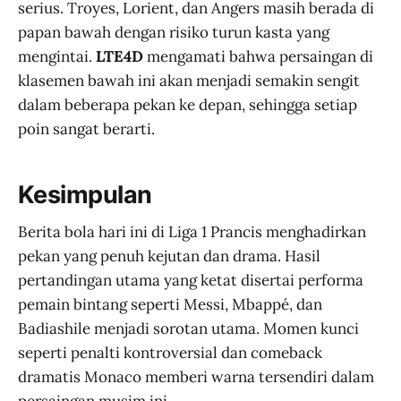
serius. Troyes, Lorient, dan Angers masih berada di
papan bawah dengan risiko turun kasta yang
mengintai.
LTE4D
mengamati bahwa persaingan di
klasemen bawah ini akan menjadi semakin sengit
dalam beberapa pekan ke depan, sehingga setiap
poin sangat berarti.
Kesimpulan
Berita bola hari ini di Liga 1 Prancis menghadirkan
pekan yang penuh kejutan dan drama. Hasil
pertandingan utama yang ketat disertai performa
pemain bintang seperti Messi, Mbappé, dan
Badiashile menjadi sorotan utama. Momen kunci
seperti penalti kontroversial dan comeback
dramatis Monaco memberi warna tersendiri dalam