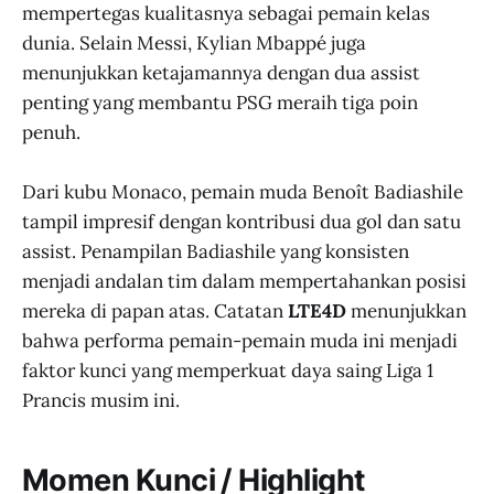
mempertegas kualitasnya sebagai pemain kelas
dunia. Selain Messi, Kylian Mbappé juga
menunjukkan ketajamannya dengan dua assist
penting yang membantu PSG meraih tiga poin
penuh.
Dari kubu Monaco, pemain muda Benoît Badiashile
tampil impresif dengan kontribusi dua gol dan satu
assist. Penampilan Badiashile yang konsisten
menjadi andalan tim dalam mempertahankan posisi
mereka di papan atas. Catatan
LTE4D
menunjukkan
bahwa performa pemain-pemain muda ini menjadi
faktor kunci yang memperkuat daya saing Liga 1
Prancis musim ini.
Momen Kunci / Highlight