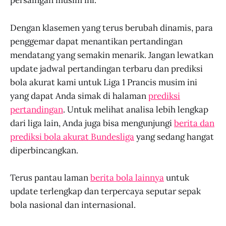
persaingan musim ini.
Dengan klasemen yang terus berubah dinamis, para
penggemar dapat menantikan pertandingan
mendatang yang semakin menarik. Jangan lewatkan
update jadwal pertandingan terbaru dan prediksi
bola akurat kami untuk Liga 1 Prancis musim ini
yang dapat Anda simak di halaman
prediksi
pertandingan
. Untuk melihat analisa lebih lengkap
dari liga lain, Anda juga bisa mengunjungi
berita dan
prediksi bola akurat Bundesliga
yang sedang hangat
diperbincangkan.
Terus pantau laman
berita bola lainnya
untuk
update terlengkap dan terpercaya seputar sepak
bola nasional dan internasional.