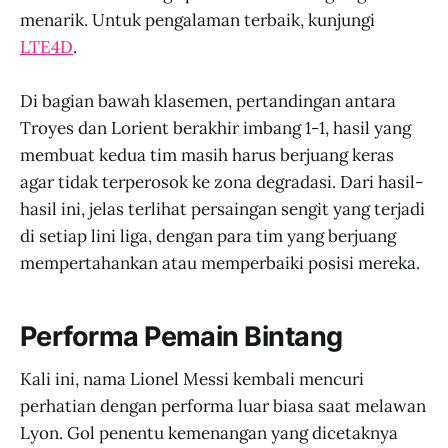
menarik. Untuk pengalaman terbaik, kunjungi
LTE4D
.
Di bagian bawah klasemen, pertandingan antara
Troyes dan Lorient berakhir imbang 1-1, hasil yang
membuat kedua tim masih harus berjuang keras
agar tidak terperosok ke zona degradasi. Dari hasil-
hasil ini, jelas terlihat persaingan sengit yang terjadi
di setiap lini liga, dengan para tim yang berjuang
mempertahankan atau memperbaiki posisi mereka.
Performa Pemain Bintang
Kali ini, nama Lionel Messi kembali mencuri
perhatian dengan performa luar biasa saat melawan
Lyon. Gol penentu kemenangan yang dicetaknya