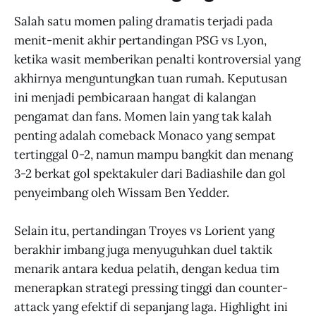
Salah satu momen paling dramatis terjadi pada
menit-menit akhir pertandingan PSG vs Lyon,
ketika wasit memberikan penalti kontroversial yang
akhirnya menguntungkan tuan rumah. Keputusan
ini menjadi pembicaraan hangat di kalangan
pengamat dan fans. Momen lain yang tak kalah
penting adalah comeback Monaco yang sempat
tertinggal 0-2, namun mampu bangkit dan menang
3-2 berkat gol spektakuler dari Badiashile dan gol
penyeimbang oleh Wissam Ben Yedder.
Selain itu, pertandingan Troyes vs Lorient yang
berakhir imbang juga menyuguhkan duel taktik
menarik antara kedua pelatih, dengan kedua tim
menerapkan strategi pressing tinggi dan counter-
attack yang efektif di sepanjang laga. Highlight ini