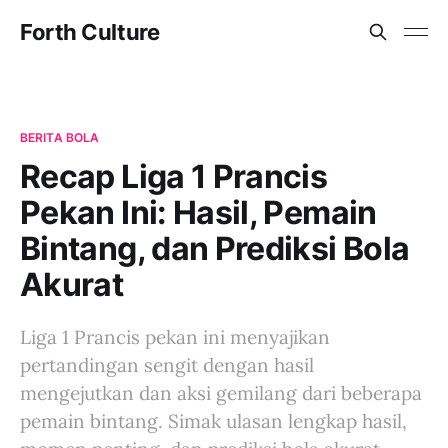
Forth Culture
BERITA BOLA
Recap Liga 1 Prancis
Pekan Ini: Hasil, Pemain
Bintang, dan Prediksi Bola
Akurat
Liga 1 Prancis pekan ini menyajikan
pertandingan sengit dengan hasil
mengejutkan dan aksi gemilang dari beberapa
pemain bintang. Simak ulasan lengkap hasil,