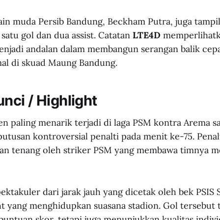
ain muda Persib Bandung, Beckham Putra, juga tampil
satu gol dan dua assist. Catatan
LTE4D
memperlihatk
enjadi andalan dalam membangun serangan balik cepa
mal di skuad Maung Bandung.
ci / Highlight
n paling menarik terjadi di laga PSM kontra Arema sa
tusan kontroversial penalti pada menit ke-75. Penalt
gan tenang oleh striker PSM yang membawa timnya m
spektakuler dari jarak jauh yang dicetak oleh bek PSIS
ht yang menghidupkan suasana stadion. Gol tersebut 
ntuan skor, tetapi juga menunjukkan kualitas indiv