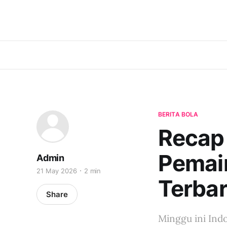
BERITA BOLA
Recap 
Pemain
Admin
21 May 2026
2 min
Terba
Share
Minggu ini Ind