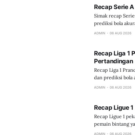
Recap Serie A 
Simak recap Serie
prediksi bola akur
ADMIN
06 AUG 2026
Recap Liga 1 P
Pertandingan
Recap Liga 1 Pran
dan prediksi bola 
ADMIN
06 AUG 2026
Recap Ligue 1 
Recap Ligue 1 pek
pemain bintang ya
laga-laga selanjut
ADMIN
06 AUG 2026