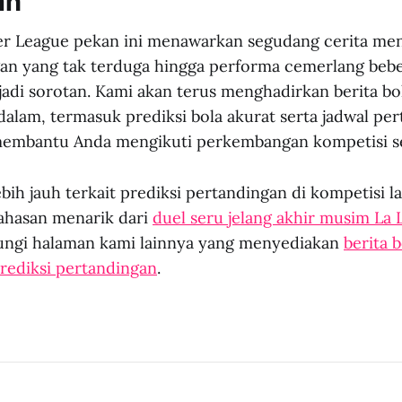
an
r League pekan ini menawarkan segudang cerita mena
gan yang tak terduga hingga performa cemerlang beb
di sorotan. Kami akan terus menghadirkan berita bola
alam, termasuk prediksi bola akurat serta jadwal pe
membantu Anda mengikuti perkembangan kompetisi se
ebih jauh terkait prediksi pertandingan di kompetisi l
hasan menarik dari
duel seru jelang akhir musim La 
jungi halaman kami lainnya yang menyediakan
berita b
rediksi pertandingan
.