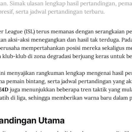
kan. Simak ulasan lengkap hasil pertandingan, pema
resif, serta jadwal pertandingan terbaru.
r League (ISL) terus memanas dengan serangkaian p
n aksi-aksi menegangkan dan hasil tak terduga. Pada
berusaha mempertahankan posisi mereka sekaligus m
a klub-klub di zona degradasi berjuang keras untuk be
i ini menyajikan rangkuman lengkap mengenai hasil p
ma pemain bintang, serta jadwal pertandingan yang ak
E4D
juga menunjukkan beberapa tren taktik yang mul
latih di liga, sehingga memberikan warna baru dalam p
tandingan Utama