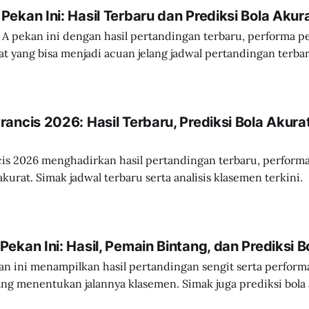
Pekan Ini: Hasil Terbaru dan Prediksi Bola Akurat
 A pekan ini dengan hasil pertandingan terbaru, performa p
at yang bisa menjadi acuan jelang jadwal pertandingan terbaru 
rancis 2026: Hasil Terbaru, Prediksi Bola Akura
cis 2026 menghadirkan hasil pertandingan terbaru, perform
akurat. Simak jadwal terbaru serta analisis klasemen terkini.
Pekan Ini: Hasil, Pemain Bintang, dan Prediksi B
an ini menampilkan hasil pertandingan sengit serta performa
ng menentukan jalannya klasemen. Simak juga prediksi bola
nya di French Ligue 1.