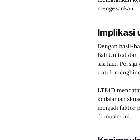
mengesankan.
Implikasi
Dengan hasil-ha
Bali United dan
sisi lain, Persi
untuk menghinda
LTE4D
mencatat
kedalaman skuad
menjadi faktor 
di musim ini.