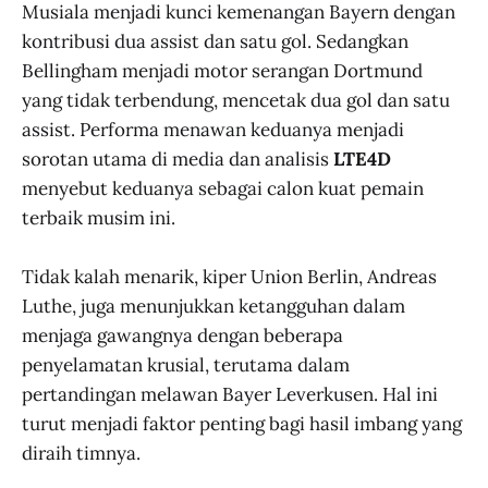
Musiala menjadi kunci kemenangan Bayern dengan
kontribusi dua assist dan satu gol. Sedangkan
Bellingham menjadi motor serangan Dortmund
yang tidak terbendung, mencetak dua gol dan satu
assist. Performa menawan keduanya menjadi
sorotan utama di media dan analisis
LTE4D
menyebut keduanya sebagai calon kuat pemain
terbaik musim ini.
Tidak kalah menarik, kiper Union Berlin, Andreas
Luthe, juga menunjukkan ketangguhan dalam
menjaga gawangnya dengan beberapa
penyelamatan krusial, terutama dalam
pertandingan melawan Bayer Leverkusen. Hal ini
turut menjadi faktor penting bagi hasil imbang yang
diraih timnya.