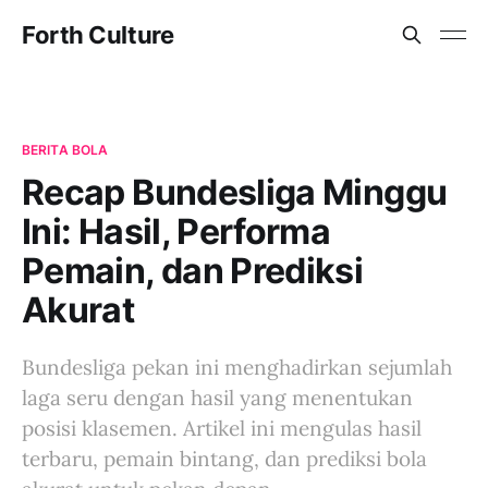
Forth Culture
BERITA BOLA
Recap Bundesliga Minggu
Ini: Hasil, Performa
Pemain, dan Prediksi
Akurat
Bundesliga pekan ini menghadirkan sejumlah
laga seru dengan hasil yang menentukan
posisi klasemen. Artikel ini mengulas hasil
terbaru, pemain bintang, dan prediksi bola