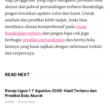
akurat dan jadwal pertandingan terbaru Bundesliga,
jangan lewatkan update rutin dari kami. Untuk
analisis dan prediksi lebih lanjut, Anda bisa
membaca ulasan komprehensif pada
recap
Bundesliga terbaru
dan jangan lupa cek juga
berbagai
prediksi pertandingan
dan berita bola
lainnya yang kami sajikan dengan informasi terkini
dan terpercaya.
READ NEXT
Recap Ligue 1 7 Agustus 2026: Hasil Terbaru dan
Prediksi Bola Akurat
ADMIN
07 AUG 2026