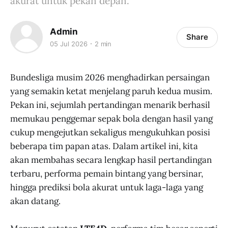
akurat untuk pekan depan.
Admin
Share
05 Jul 2026
2 min
Bundesliga musim 2026 menghadirkan persaingan
yang semakin ketat menjelang paruh kedua musim.
Pekan ini, sejumlah pertandingan menarik berhasil
memukau penggemar sepak bola dengan hasil yang
cukup mengejutkan sekaligus mengukuhkan posisi
beberapa tim papan atas. Dalam artikel ini, kita
akan membahas secara lengkap hasil pertandingan
terbaru, performa pemain bintang yang bersinar,
hingga prediksi bola akurat untuk laga-laga yang
akan datang.