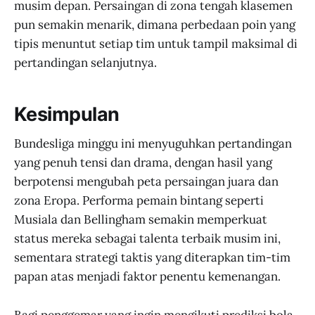
musim depan. Persaingan di zona tengah klasemen
pun semakin menarik, dimana perbedaan poin yang
tipis menuntut setiap tim untuk tampil maksimal di
pertandingan selanjutnya.
Kesimpulan
Bundesliga minggu ini menyuguhkan pertandingan
yang penuh tensi dan drama, dengan hasil yang
berpotensi mengubah peta persaingan juara dan
zona Eropa. Performa pemain bintang seperti
Musiala dan Bellingham semakin memperkuat
status mereka sebagai talenta terbaik musim ini,
sementara strategi taktis yang diterapkan tim-tim
papan atas menjadi faktor penentu kemenangan.
Bagi penggemar yang ingin mengikuti prediksi bola