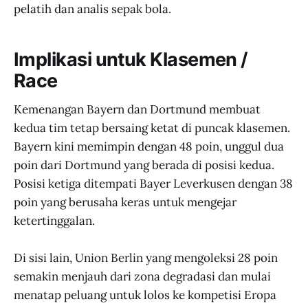
pelatih dan analis sepak bola.
Implikasi untuk Klasemen /
Race
Kemenangan Bayern dan Dortmund membuat
kedua tim tetap bersaing ketat di puncak klasemen.
Bayern kini memimpin dengan 48 poin, unggul dua
poin dari Dortmund yang berada di posisi kedua.
Posisi ketiga ditempati Bayer Leverkusen dengan 38
poin yang berusaha keras untuk mengejar
ketertinggalan.
Di sisi lain, Union Berlin yang mengoleksi 28 poin
semakin menjauh dari zona degradasi dan mulai
menatap peluang untuk lolos ke kompetisi Eropa