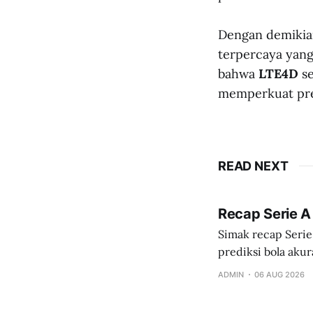
Dengan demikian
terpercaya yang
bahwa
LTE4D
se
memperkuat pred
READ NEXT
Recap Serie A 
Simak recap Serie
prediksi bola akur
ADMIN
06 AUG 2026