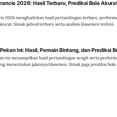
rancis 2026: Hasil Terbaru, Prediksi Bola Akura
cis 2026 menghadirkan hasil pertandingan terbaru, perform
akurat. Simak jadwal terbaru serta analisis klasemen terkini.
Pekan Ini: Hasil, Pemain Bintang, dan Prediksi B
an ini menampilkan hasil pertandingan sengit serta performa
ng menentukan jalannya klasemen. Simak juga prediksi bola
nya di French Ligue 1.