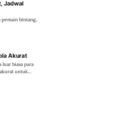
t, Jadwal
a pemain bintang,
ola Akurat
 luar biasa para
 akurat untuk