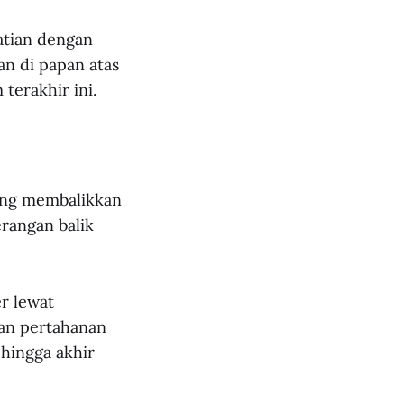
atian dengan
n di papan atas
terakhir ini.
yang membalikkan
erangan balik
er lewat
han pertahanan
 hingga akhir