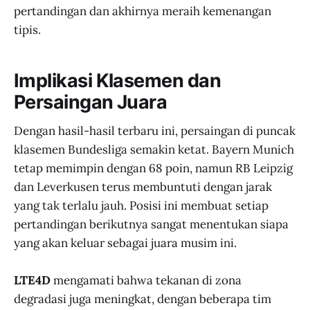
pertandingan dan akhirnya meraih kemenangan
tipis.
Implikasi Klasemen dan
Persaingan Juara
Dengan hasil-hasil terbaru ini, persaingan di puncak
klasemen Bundesliga semakin ketat. Bayern Munich
tetap memimpin dengan 68 poin, namun RB Leipzig
dan Leverkusen terus membuntuti dengan jarak
yang tak terlalu jauh. Posisi ini membuat setiap
pertandingan berikutnya sangat menentukan siapa
yang akan keluar sebagai juara musim ini.
LTE4D
mengamati bahwa tekanan di zona
degradasi juga meningkat, dengan beberapa tim