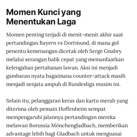
Momen Kunci yang
Menentukan Laga
Momen penting terjadi di menit-menit akhir saat
pertandingan Bayern vs Dortmund, di mana gol
penentu kemenangan dicetak oleh Serge Gnabry
melalui serangan balik cepat yang memanfaatkan
kelengahan pertahanan lawan. Aksi ini menjadi
gambaran nyata bagaimana counter-attack masih
menjadi senjata ampuh di Bundesliga musim ini.
Selain itu, pelanggaran keras dan kartu merah yang
diterima oleh pemain Hoffenheim sempat
mempengaruhi jalannya pertandingan mereka
melawan Borussia Mönchengladbach, memberikan
advantage lebih bagi Gladbach untuk menguasai