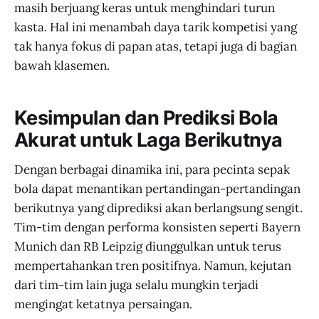
masih berjuang keras untuk menghindari turun
kasta. Hal ini menambah daya tarik kompetisi yang
tak hanya fokus di papan atas, tetapi juga di bagian
bawah klasemen.
Kesimpulan dan Prediksi Bola
Akurat untuk Laga Berikutnya
Dengan berbagai dinamika ini, para pecinta sepak
bola dapat menantikan pertandingan-pertandingan
berikutnya yang diprediksi akan berlangsung sengit.
Tim-tim dengan performa konsisten seperti Bayern
Munich dan RB Leipzig diunggulkan untuk terus
mempertahankan tren positifnya. Namun, kejutan
dari tim-tim lain juga selalu mungkin terjadi
mengingat ketatnya persaingan.