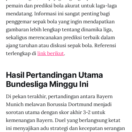
pemain dan prediksi bola akurat untuk laga-laga
mendatang. Informasi ini sangat penting bagi
penggemar sepak bola yang ingin mendapatkan
gambaran lebih lengkap tentang dinamika liga,
sekaligus merencanakan prediksi terbaik dalam
ajang taruhan atau diskusi sepak bola. Referensi
terlengkap di
link berikut
.
Hasil Pertandingan Utama
Bundesliga Minggu Ini
Di pekan terakhir, pertandingan antara Bayern
Munich melawan Borussia Dortmund menjadi
sorotan utama dengan skor akhir 3-2 untuk
kemenangan Bayern. Duel yang berlangsung ketat
ini menyajikan adu strategi dan kecepatan serangan