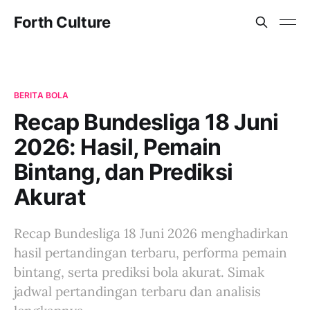
Forth Culture
BERITA BOLA
Recap Bundesliga 18 Juni
2026: Hasil, Pemain
Bintang, dan Prediksi
Akurat
Recap Bundesliga 18 Juni 2026 menghadirkan
hasil pertandingan terbaru, performa pemain
bintang, serta prediksi bola akurat. Simak
jadwal pertandingan terbaru dan analisis