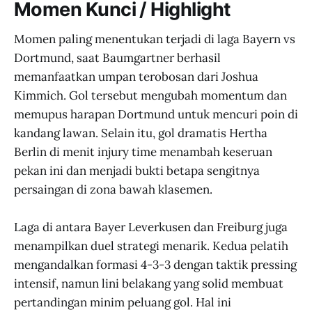
Momen Kunci / Highlight
Momen paling menentukan terjadi di laga Bayern vs
Dortmund, saat Baumgartner berhasil
memanfaatkan umpan terobosan dari Joshua
Kimmich. Gol tersebut mengubah momentum dan
memupus harapan Dortmund untuk mencuri poin di
kandang lawan. Selain itu, gol dramatis Hertha
Berlin di menit injury time menambah keseruan
pekan ini dan menjadi bukti betapa sengitnya
persaingan di zona bawah klasemen.
Laga di antara Bayer Leverkusen dan Freiburg juga
menampilkan duel strategi menarik. Kedua pelatih
mengandalkan formasi 4-3-3 dengan taktik pressing
intensif, namun lini belakang yang solid membuat
pertandingan minim peluang gol. Hal ini