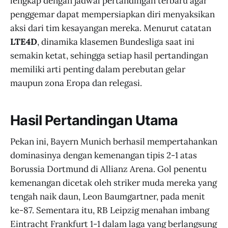
lengkap dengan jadwal pertandingan terbaru agar
penggemar dapat mempersiapkan diri menyaksikan
aksi dari tim kesayangan mereka. Menurut catatan
LTE4D
, dinamika klasemen Bundesliga saat ini
semakin ketat, sehingga setiap hasil pertandingan
memiliki arti penting dalam perebutan gelar
maupun zona Eropa dan relegasi.
Hasil Pertandingan Utama
Pekan ini, Bayern Munich berhasil mempertahankan
dominasinya dengan kemenangan tipis 2-1 atas
Borussia Dortmund di Allianz Arena. Gol penentu
kemenangan dicetak oleh striker muda mereka yang
tengah naik daun, Leon Baumgartner, pada menit
ke-87. Sementara itu, RB Leipzig menahan imbang
Eintracht Frankfurt 1-1 dalam laga yang berlangsung