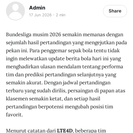
Admin
Share
17 Jun 2026
2 min
Bundesliga musim 2026 semakin memanas dengan
sejumlah hasil pertandingan yang mengejutkan pada
pekan ini. Para penggemar sepak bola tentu tidak
ingin melewatkan update berita bola hari ini yang
menghadirkan ulasan mendalam tentang performa
tim dan prediksi pertandingan selanjutnya yang
semakin akurat. Dengan jadwal pertandingan
terbaru yang sudah dirilis, persaingan di papan atas
klasemen semakin ketat, dan setiap hasil
pertandingan berpotensi mengubah posisi tim
favorit.
Menurut catatan dari
LTE4D
, beberapa tim