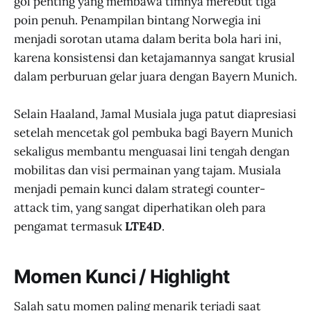
gol penting yang membawa timnya merebut tiga
poin penuh. Penampilan bintang Norwegia ini
menjadi sorotan utama dalam berita bola hari ini,
karena konsistensi dan ketajamannya sangat krusial
dalam perburuan gelar juara dengan Bayern Munich.
Selain Haaland, Jamal Musiala juga patut diapresiasi
setelah mencetak gol pembuka bagi Bayern Munich
sekaligus membantu menguasai lini tengah dengan
mobilitas dan visi permainan yang tajam. Musiala
menjadi pemain kunci dalam strategi counter-
attack tim, yang sangat diperhatikan oleh para
pengamat termasuk
LTE4D
.
Momen Kunci / Highlight
Salah satu momen paling menarik terjadi saat