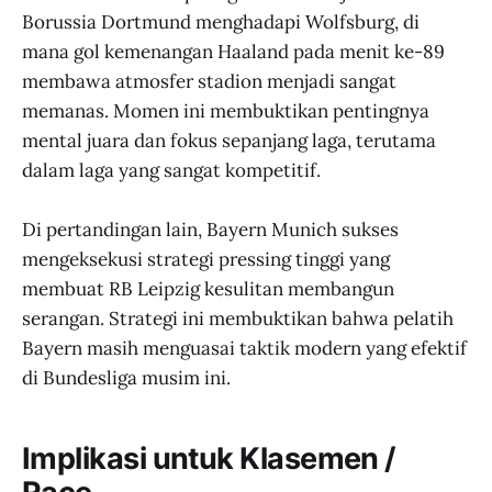
Borussia Dortmund menghadapi Wolfsburg, di
mana gol kemenangan Haaland pada menit ke-89
membawa atmosfer stadion menjadi sangat
memanas. Momen ini membuktikan pentingnya
mental juara dan fokus sepanjang laga, terutama
dalam laga yang sangat kompetitif.
Di pertandingan lain, Bayern Munich sukses
mengeksekusi strategi pressing tinggi yang
membuat RB Leipzig kesulitan membangun
serangan. Strategi ini membuktikan bahwa pelatih
Bayern masih menguasai taktik modern yang efektif
di Bundesliga musim ini.
Implikasi untuk Klasemen /