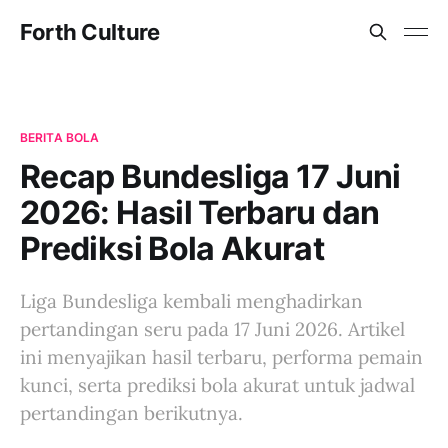
Forth Culture
BERITA BOLA
Recap Bundesliga 17 Juni
2026: Hasil Terbaru dan
Prediksi Bola Akurat
Liga Bundesliga kembali menghadirkan
pertandingan seru pada 17 Juni 2026. Artikel
ini menyajikan hasil terbaru, performa pemain
kunci, serta prediksi bola akurat untuk jadwal
pertandingan berikutnya.