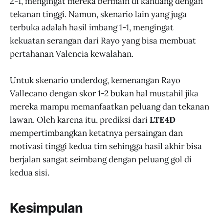
2-1, mengingat mereka bermain di kandang dengan
tekanan tinggi. Namun, skenario lain yang juga
terbuka adalah hasil imbang 1-1, mengingat
kekuatan serangan dari Rayo yang bisa membuat
pertahanan Valencia kewalahan.
Untuk skenario underdog, kemenangan Rayo
Vallecano dengan skor 1-2 bukan hal mustahil jika
mereka mampu memanfaatkan peluang dan tekanan
lawan. Oleh karena itu, prediksi dari
LTE4D
mempertimbangkan ketatnya persaingan dan
motivasi tinggi kedua tim sehingga hasil akhir bisa
berjalan sangat seimbang dengan peluang gol di
kedua sisi.
Kesimpulan