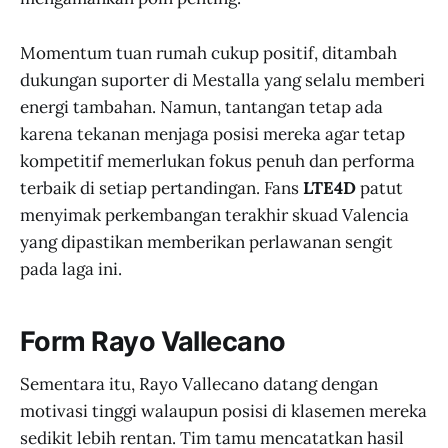
Momentum tuan rumah cukup positif, ditambah
dukungan suporter di Mestalla yang selalu memberi
energi tambahan. Namun, tantangan tetap ada
karena tekanan menjaga posisi mereka agar tetap
kompetitif memerlukan fokus penuh dan performa
terbaik di setiap pertandingan. Fans
LTE4D
patut
menyimak perkembangan terakhir skuad Valencia
yang dipastikan memberikan perlawanan sengit
pada laga ini.
Form Rayo Vallecano
Sementara itu, Rayo Vallecano datang dengan
motivasi tinggi walaupun posisi di klasemen mereka
sedikit lebih rentan. Tim tamu mencatatkan hasil