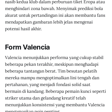
nasib kedua klub dalam perburuan tiket Eropa atau
menghindari zona bawah. Menyimak prediksi bola
akurat untuk pertandingan ini akan membantu fans
mendapatkan gambaran lebih jelas mengenai
potensi hasil akhir.
Form Valencia
Valencia menunjukkan performa yang cukup stabil
beberapa pekan terakhir, meskipun menghadapi
beberapa tantangan berat. Tim besutan pelatih
mereka mampu mengoptimalkan lini tengah dan
pertahanan, yang menjadi fondasi solid saat
bermain di kandang. Beberapa pemain kunci seperti
striker utama dan gelandang kreatif telah
menunjukkan konsistensi yang membantu Valencia
mengamankan poin penting.