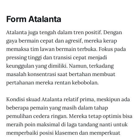
Form Atalanta
Atalanta juga tengah dalam tren positif. Dengan
gaya bermain cepat dan agresif, mereka kerap
memaksa tim lawan bermain terbuka. Fokus pada
pressing tinggi dan transisi cepat menjadi
keunggulan yang dimiliki. Namun, terkadang
masalah konsentrasi saat bertahan membuat
pertahanan mereka rentan kebobolan.
Kondisi skuad Atalanta relatif prima, meskipun ada
beberapa pemain yang masih dalam tahap
pemulihan cedera ringan. Mereka tetap optimis bisa
meraih poin maksimal di laga tandang nanti untuk
memperbaiki posisi klasemen dan memperkuat