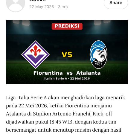
Share
22 May 2026
3 min
Liga Italia Serie A akan menghadirkan laga menarik
pada 22 Mei 2026, ketika Fiorentina menjamu
Atalanta di Stadion Artemio Franchi. Kick-off
dijadwalkan pukul 18:45 WIB, dengan kedua tim
bersemangat untuk menutup musim dengan hasil