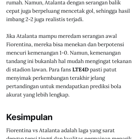
rumah. Namun, Atalanta dengan serangan balik
cepat juga berpeluang mencetak gol, sehingga hasil
imbang 2-2 juga realistis terjadi.
Jika Atalanta mampu meredam serangan awal
Fiorentina, mereka bisa menekan dan berpotensi
mencuri kemenangan 1-0. Namun, kemenangan
tandang ini bukanlah hal mudah mengingat tekanan
di stadion lawan. Para fans
LTE4D
pasti patut
menyimak perkembangan terakhir jelang
pertandingan untuk mendapatkan prediksi bola
akurat yang lebih lengkap.
Kesimpulan
Fiorentina vs Atalanta adalah laga yang sarat
dengan tensi tinggi dan kualitas permainan menarik