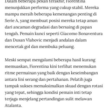
Dalam beberapa pekan terakhir, Fiorentina
menunjukkan performa yang cukup stabil. Mereka
mampu meraih beberapa kemenangan penting di
Serie A, yang membuat posisi mereka tetap aman
dari ancaman degradasi dan bersaing di papan
tengah. Pemain kunci seperti Giacomo Bonaventura
dan Dusan Vlahovic menjadi andalan dalam
mencetak gol dan membuka peluang.
Meski sempat mengalami beberapa hasil kurang
memuaskan, Fiorentina kini terlihat menemukan
ritme permainan yang baik dengan keseimbangan
antara lini serang dan pertahanan. Pelatih juga
tampak sukses memaksimalkan skuad dengan rotasi
yang tepat, sehingga kondisi pemain inti tetap
terjaga menjelang pertandingan sulit melawan
Atalanta.